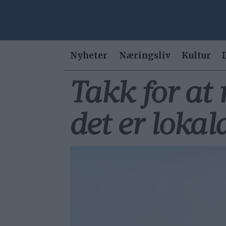
Nyheter
Næringsliv
Kultur
Takk for at 
det er lokal