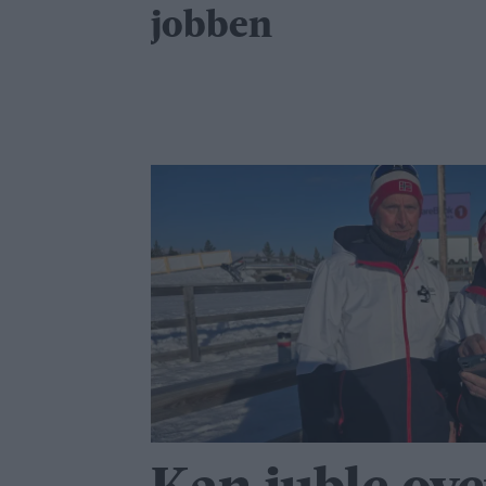
jobben