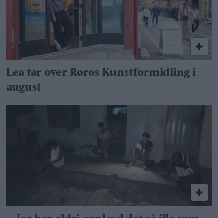
Lea tar over Røros Kunstformidling i
august