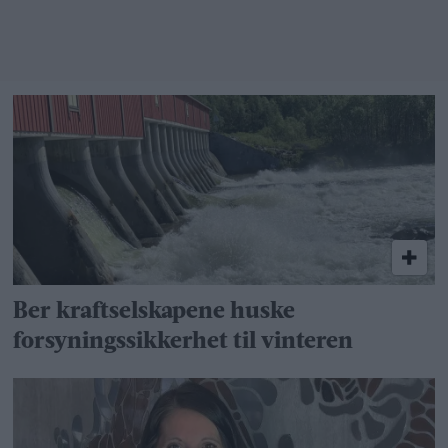
Ber kraftselskapene huske
forsyningssikkerhet til vinteren