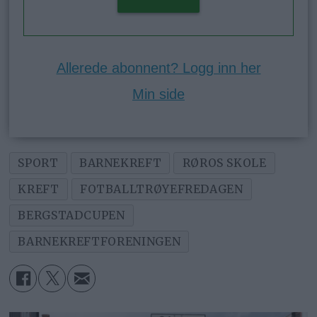
Allerede abonnent? Logg inn her
Min side
SPORT
BARNEKREFT
RØROS SKOLE
KREFT
FOTBALLTRØYEFREDAGEN
BERGSTADCUPEN
BARNEKREFTFORENINGEN