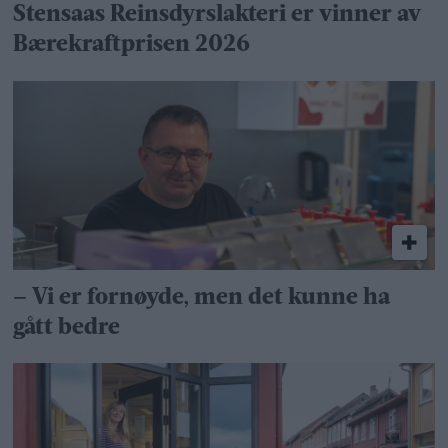
Stensaas Reinsdyrslakteri er vinner av
Bærekraftprisen 2026
– Vi er fornøyde, men det kunne ha
gått bedre