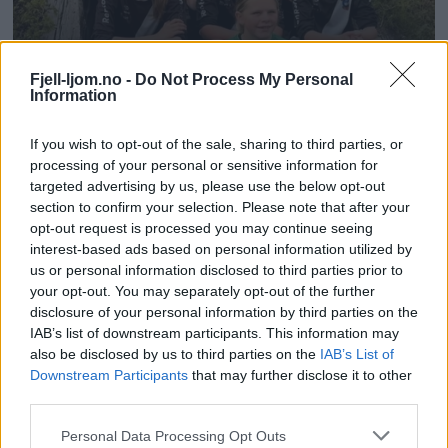
Fjell-ljom.no -
Do Not Process My Personal
Information
If you wish to opt-out of the sale, sharing to third parties, or
processing of your personal or sensitive information for
targeted advertising by us, please use the below opt-out
section to confirm your selection. Please note that after your
opt-out request is processed you may continue seeing
interest-based ads based on personal information utilized by
us or personal information disclosed to third parties prior to
your opt-out. You may separately opt-out of the further
disclosure of your personal information by third parties on the
IAB’s list of downstream participants. This information may
also be disclosed by us to third parties on the
IAB’s List of
Downstream Participants
that may further disclose it to other
third parties.
Personal Data Processing Opt Outs