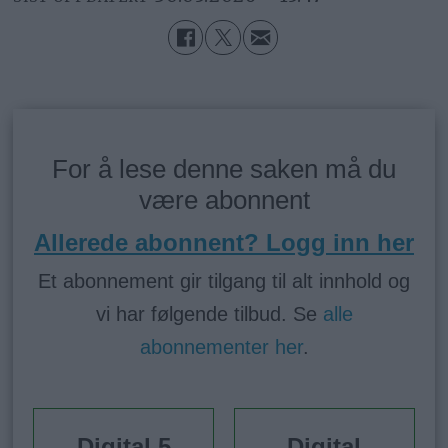
For å lese denne saken må du
være abonnent
Allerede abonnent? Logg inn her
Et abonnement gir tilgang til alt innhold og
vi har følgende tilbud. Se
alle
abonnementer her
.
Digital 5
Digital