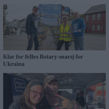
Klar for felles Rotary-marsj for
Ukraina