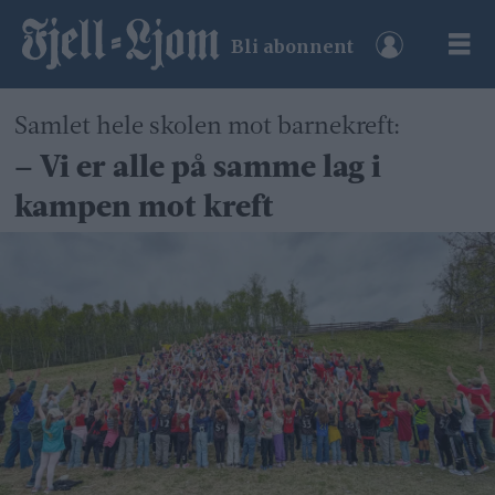
Bli abonnent
Samlet hele skolen mot barnekreft:
– Vi er alle på samme lag i
kampen mot kreft