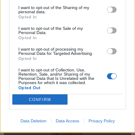
I want to opt-out of the Sharing of my
personal data.
Opted In
I want to opt-out of the Sale of my
Personal Data.
Opted In
I want to opt-out of processing my
Personal Data for Targeted Advertising.
Opted In
I want to opt-out of Collection, Use,
Retention, Sale, and/or Sharing of my
Personal Data that Is Unrelated with the
Purposes for which it was collected.
Opted Out
CONFIRM
Data Deletion
Data Access
Privacy Policy