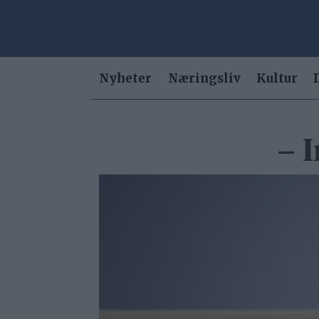
Nyheter
Næringsliv
Kultur
– I