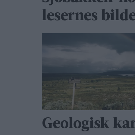
lesernes bilde
Geologisk kar