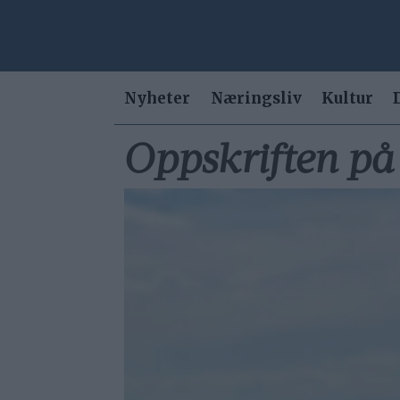
Nyheter
Næringsliv
Kultur
Oppskriften på 