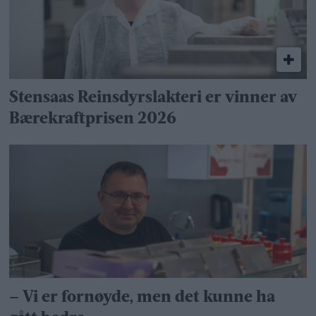
Stensaas Reinsdyrslakteri er vinner av
Bærekraftprisen 2026
– Vi er fornøyde, men det kunne ha