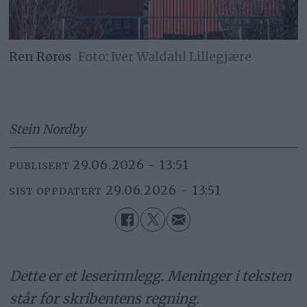
Ren Røros
Iver Waldahl Lillegjære
Stein Nordby
29.06.2026 - 13:51
PUBLISERT
29.06.2026 - 13:51
SIST OPPDATERT
Dette er et leserinnlegg. Meninger i teksten
står for skribentens regning.