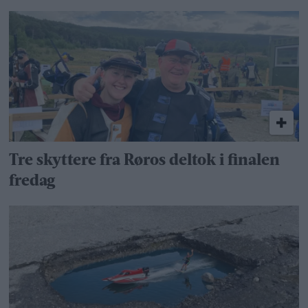
Tre skyttere fra Røros deltok i finalen
fredag