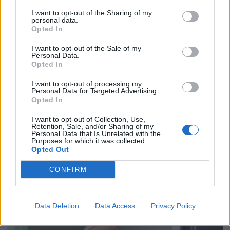
I want to opt-out of the Sharing of my
personal data.
Opted In
I want to opt-out of the Sale of my
Personal Data.
Opted In
I want to opt-out of processing my
Personal Data for Targeted Advertising.
Opted In
I want to opt-out of Collection, Use,
Retention, Sale, and/or Sharing of my
Personal Data that Is Unrelated with the
Purposes for which it was collected.
Opted Out
CONFIRM
Data Deletion
Data Access
Privacy Policy