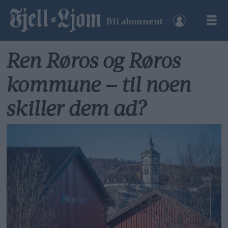
Bli abonnent
Ren Røros og Røros
kommune – til noen
skiller dem ad?