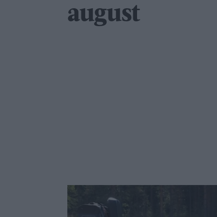
august