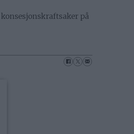
g konsesjonskraftsaker på