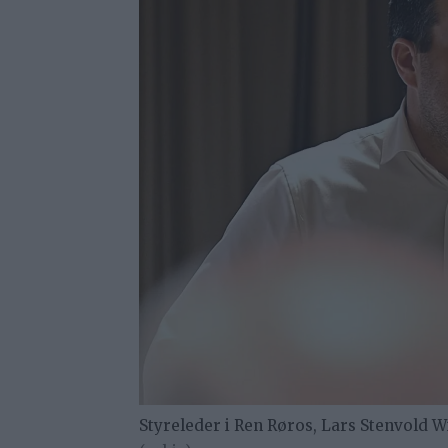
Styreleder i Ren Røros, Lars Stenvold W