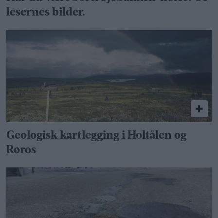
lesernes bilder.
Geologisk kartlegging i Holtålen og
Røros