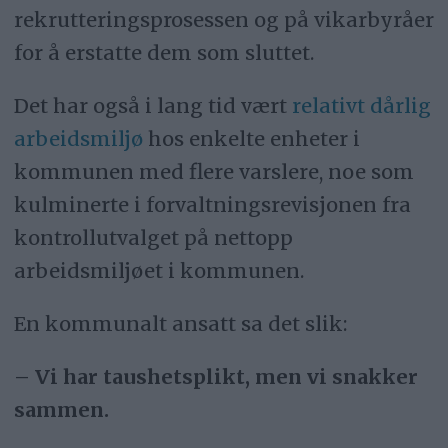
rekrutteringsprosessen og på vikarbyråer
for å erstatte dem som sluttet.
Det har også i lang tid vært
relativt dårlig
arbeidsmiljø
hos enkelte enheter i
kommunen med flere varslere, noe som
kulminerte i forvaltningsrevisjonen fra
kontrollutvalget på nettopp
arbeidsmiljøet i kommunen.
En kommunalt ansatt sa det slik:
– Vi har taushetsplikt, men vi snakker
sammen.