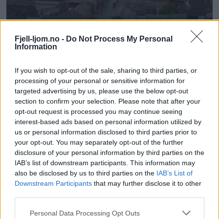
Fjell-ljom.no -
Do Not Process My Personal
Information
If you wish to opt-out of the sale, sharing to third parties, or
processing of your personal or sensitive information for
targeted advertising by us, please use the below opt-out
section to confirm your selection. Please note that after your
opt-out request is processed you may continue seeing
interest-based ads based on personal information utilized by
us or personal information disclosed to third parties prior to
your opt-out. You may separately opt-out of the further
disclosure of your personal information by third parties on the
IAB’s list of downstream participants. This information may
also be disclosed by us to third parties on the
IAB’s List of
Downstream Participants
that may further disclose it to other
third parties.
Personal Data Processing Opt Outs