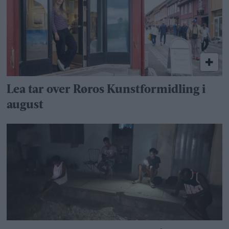
Lea tar over Røros Kunstformidling i
august