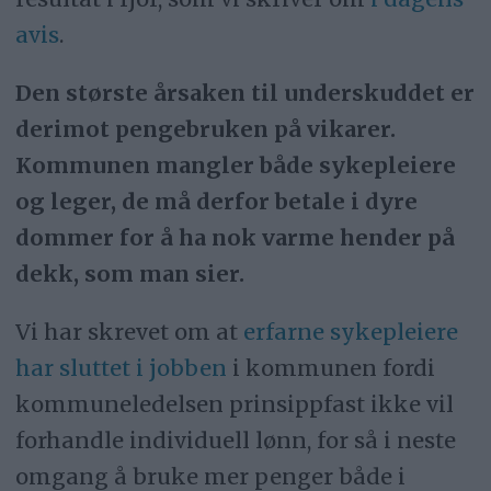
avis
.
Den største årsaken til underskuddet er
derimot pengebruken på vikarer.
Kommunen mangler både sykepleiere
og leger, de må derfor betale i dyre
dommer for å ha nok varme hender på
dekk, som man sier.
Vi har skrevet om at
erfarne sykepleiere
har sluttet i jobben
i kommunen fordi
kommuneledelsen prinsippfast ikke vil
forhandle individuell lønn, for så i neste
omgang å bruke mer penger både i