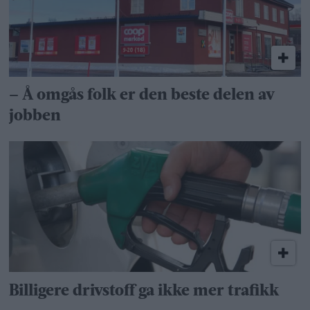
– Å omgås folk er den beste delen av
jobben
Billigere drivstoff ga ikke mer trafikk