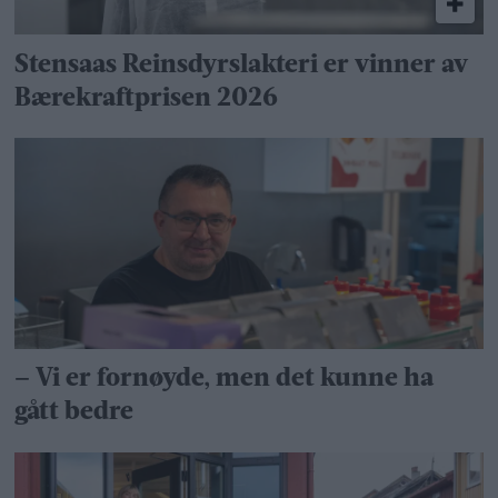
Stensaas Reinsdyrslakteri er vinner av
Bærekraftprisen 2026
– Vi er fornøyde, men det kunne ha
gått bedre