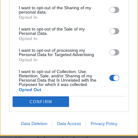
I want to opt-out of the Sharing of my
personal data.
Opted In
I want to opt-out of the Sale of my
Personal Data.
Opted In
I want to opt-out of processing my
Personal Data for Targeted Advertising.
Opted In
I want to opt-out of Collection, Use,
Retention, Sale, and/or Sharing of my
Personal Data that Is Unrelated with the
Purposes for which it was collected.
Opted Out
CONFIRM
Data Deletion
Data Access
Privacy Policy