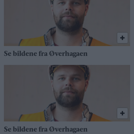
Se bildene fra Øverhagaen
Se bildene fra Øverhagaen