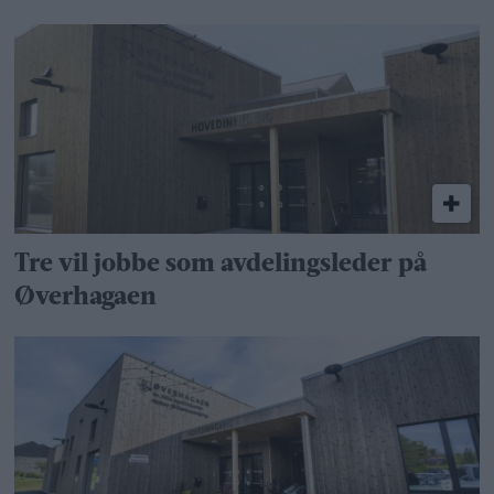
Tre vil jobbe som avdelingsleder på
Øverhagaen