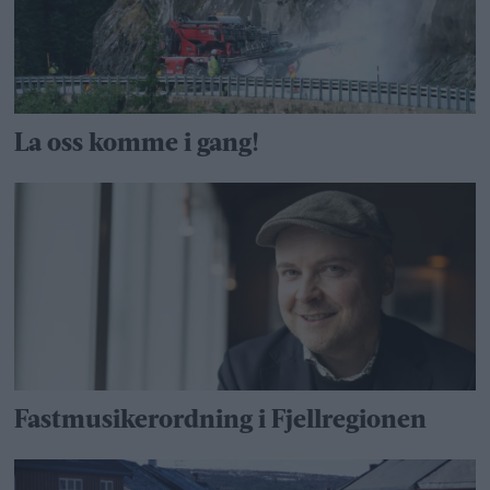
La oss komme i gang!
Fastmusikerordning i Fjellregionen