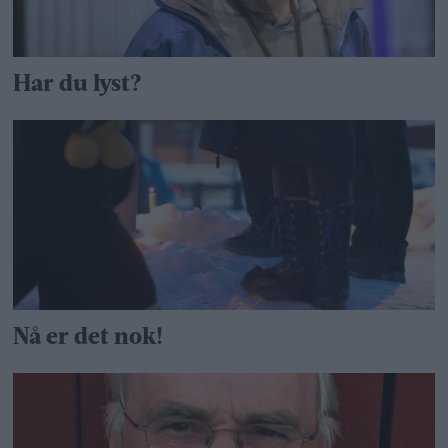
Har du lyst?
Nå er det nok!