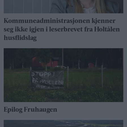
Kommuneadministrasjonen kjenner
seg ikke igjen i leserbrevet fra Holtålen
husflidslag
Epilog Fruhaugen