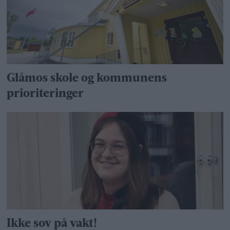
Glåmos skole og kommunens
prioriteringer
Ikke sov på vakt!