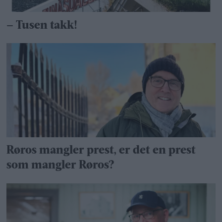
– Tusen takk!
Røros mangler prest, er det en prest
som mangler Røros?