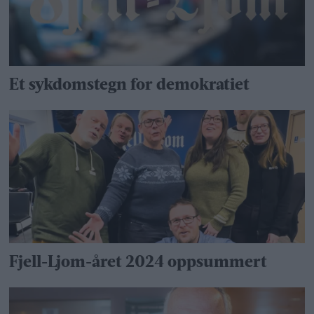
Et sykdomstegn for demokratiet
Fjell-Ljom-året 2024 oppsummert