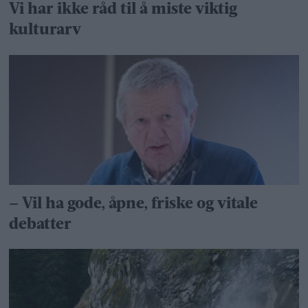
Vi har ikke råd til å miste viktig
kulturarv
– Vil ha gode, åpne, friske og vitale
debatter