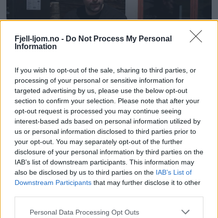
Fjell-ljom.no -
Do Not Process My Personal
Information
If you wish to opt-out of the sale, sharing to third parties, or
processing of your personal or sensitive information for
targeted advertising by us, please use the below opt-out
section to confirm your selection. Please note that after your
opt-out request is processed you may continue seeing
interest-based ads based on personal information utilized by
us or personal information disclosed to third parties prior to
your opt-out. You may separately opt-out of the further
disclosure of your personal information by third parties on the
IAB’s list of downstream participants. This information may
also be disclosed by us to third parties on the
IAB’s List of
Downstream Participants
that may further disclose it to other
third parties.
Personal Data Processing Opt Outs