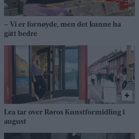
– Vi er fornøyde, men det kunne ha
gått bedre
Lea tar over Røros Kunstformidling i
august