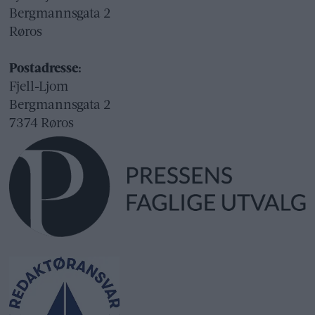
Bergmannsgata 2
Røros
Postadresse:
Fjell-Ljom
Bergmannsgata 2
7374 Røros