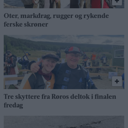
Oter, markdrag, rugger og rykende
ferske skrøner
Tre skyttere fra Røros deltok i finalen
fredag