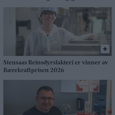
Stensaas Reinsdyrslakteri er vinner av
Bærekraftprisen 2026