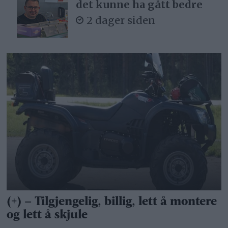
det kunne ha gått bedre
2 dager siden