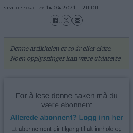
14.04.2021 - 20:00
SIST OPPDATERT
Denne artikkelen er to år eller eldre.
Noen opplysninger kan være utdaterte.
For å lese denne saken må du
være abonnent
Allerede abonnent? Logg inn her
Et abonnement gir tilgang til alt innhold og