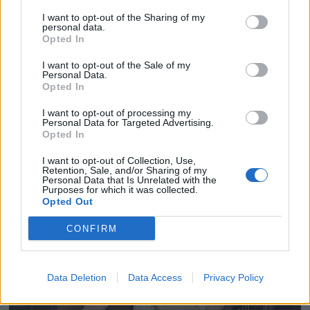
I want to opt-out of the Sharing of my
personal data.
Opted In
I want to opt-out of the Sale of my
Personal Data.
Opted In
I want to opt-out of processing my
Personal Data for Targeted Advertising.
Opted In
I want to opt-out of Collection, Use,
Retention, Sale, and/or Sharing of my
Personal Data that Is Unrelated with the
Purposes for which it was collected.
Opted Out
CONFIRM
Data Deletion
Data Access
Privacy Policy