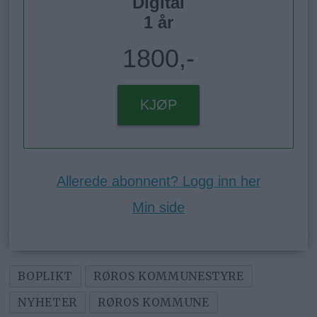
Digital
1 år
1800,-
KJØP
Allerede abonnent? Logg inn her
Min side
BOPLIKT
RØROS KOMMUNESTYRE
NYHETER
RØROS KOMMUNE