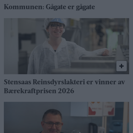
Kommunen: Gågate er gågate
Stensaas Reinsdyrslakteri er vinner av
Bærekraftprisen 2026