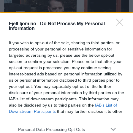
Fjell-ljom.no -
Do Not Process My Personal
Information
If you wish to opt-out of the sale, sharing to third parties, or
processing of your personal or sensitive information for
targeted advertising by us, please use the below opt-out
section to confirm your selection. Please note that after your
opt-out request is processed you may continue seeing
interest-based ads based on personal information utilized by
us or personal information disclosed to third parties prior to
your opt-out. You may separately opt-out of the further
disclosure of your personal information by third parties on the
IAB’s list of downstream participants. This information may
also be disclosed by us to third parties on the
IAB’s List of
Downstream Participants
that may further disclose it to other
third parties.
Personal Data Processing Opt Outs