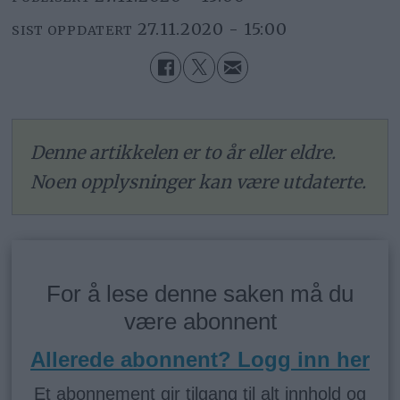
27.11.2020 - 15:00
SIST OPPDATERT
Denne artikkelen er to år eller eldre.
Noen opplysninger kan være utdaterte.
For å lese denne saken må du
være abonnent
Allerede abonnent? Logg inn her
Et abonnement gir tilgang til alt innhold og