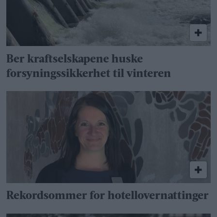
Ber kraftselskapene huske
forsyningssikkerhet til vinteren
Rekordsommer for hotellovernattinger