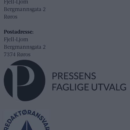
Fjell-Ljom
Bergmannsgata 2
Røros
Postadresse:
Fjell-Ljom
Bergmannsgata 2
7374 Røros