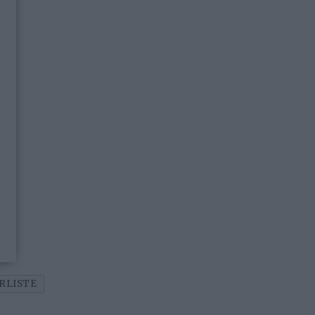
RLISTE