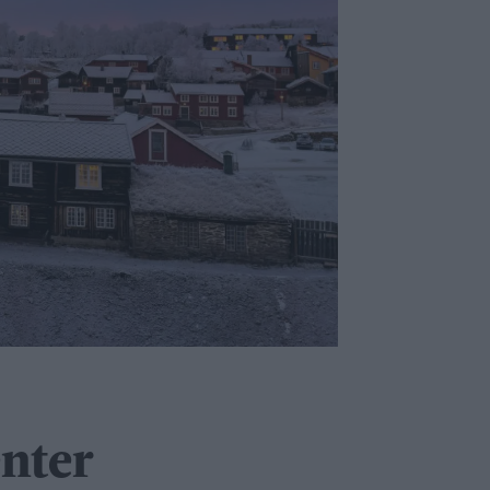
enter