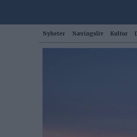
Nyheter
Næringsliv
Kultur