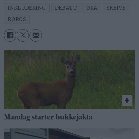
INKLUDERING
DEBATT
ØRA
SKEIVE
RØROS
Mandag starter bukkejakta