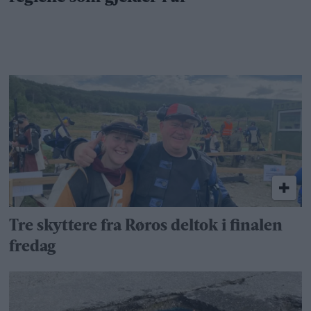
Tre skyttere fra Røros deltok i finalen
fredag