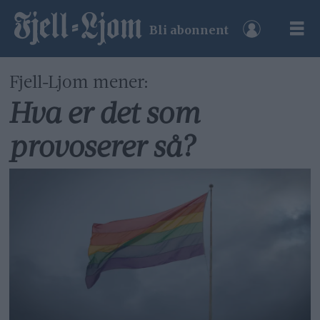
Bli abonnent
Fjell-Ljom mener:
Hva er det som
provoserer så?