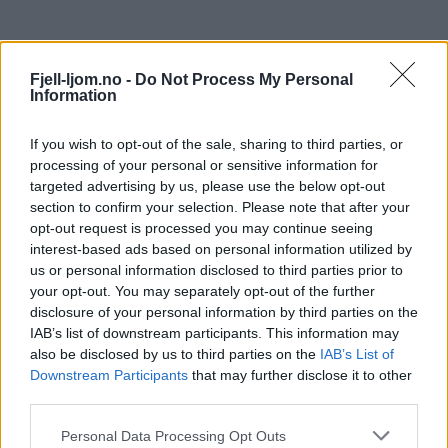
Fjell-ljom.no -
Do Not Process My Personal
Information
If you wish to opt-out of the sale, sharing to third parties, or
processing of your personal or sensitive information for
targeted advertising by us, please use the below opt-out
section to confirm your selection. Please note that after your
opt-out request is processed you may continue seeing
interest-based ads based on personal information utilized by
us or personal information disclosed to third parties prior to
your opt-out. You may separately opt-out of the further
disclosure of your personal information by third parties on the
IAB’s list of downstream participants. This information may
also be disclosed by us to third parties on the
IAB’s List of
Downstream Participants
that may further disclose it to other
third parties.
Personal Data Processing Opt Outs