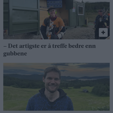
– Det artigste er å treffe bedre enn
gubbene