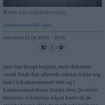
Ill.foto
Ingrid Hemming
Redaksjonen
Fjell-Ljom
12.06.2026 - 10:14
PUBLISERT
Juni har knapt begynt, men debatten
rundt Pride har allerede rukket å bite seg
fast i lokalsamfunnet vårt og i
kommentarfeltene landet over. De steile
frontene vi kanskje håpet hørte til de