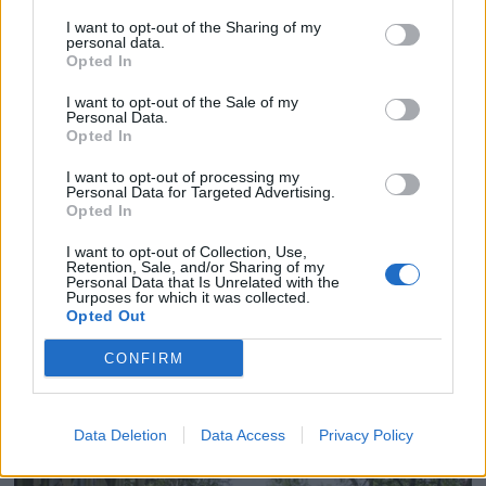
I want to opt-out of the Sharing of my
personal data.
Opted In
I want to opt-out of the Sale of my
Personal Data.
Opted In
I want to opt-out of processing my
Personal Data for Targeted Advertising.
Opted In
I want to opt-out of Collection, Use,
Retention, Sale, and/or Sharing of my
Personal Data that Is Unrelated with the
Purposes for which it was collected.
Opted Out
CONFIRM
Data Deletion
Data Access
Privacy Policy