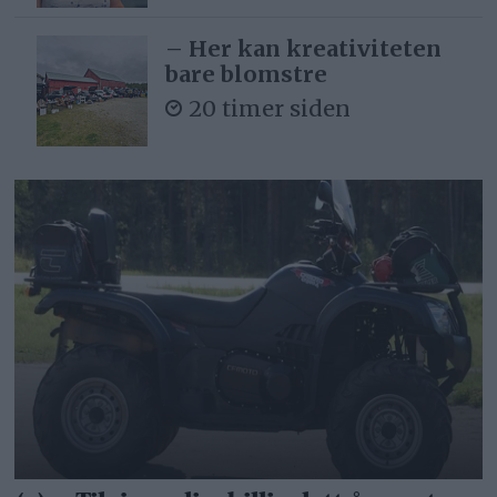
– Her kan kreativiteten
bare blomstre
20 timer siden