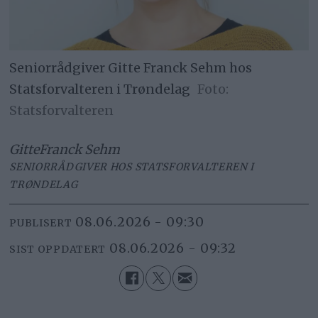
Seniorrådgiver Gitte Franck Sehm hos
Statsforvalteren i Trøndelag
Statsforvalteren
Gitte
Franck Sehm
SENIORRÅDGIVER HOS STATSFORVALTEREN I
TRØNDELAG
08.06.2026 - 09:30
PUBLISERT
08.06.2026 - 09:32
SIST OPPDATERT