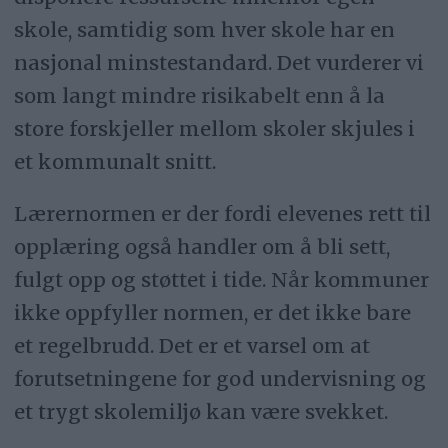
skole, samtidig som hver skole har en
nasjonal minstestandard. Det vurderer vi
som langt mindre risikabelt enn å la
store forskjeller mellom skoler skjules i
et kommunalt snitt.
Lærernormen er der fordi elevenes rett til
opplæring også handler om å bli sett,
fulgt opp og støttet i tide. Når kommuner
ikke oppfyller normen, er det ikke bare
et regelbrudd. Det er et varsel om at
forutsetningene for god undervisning og
et trygt skolemiljø kan være svekket.