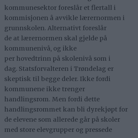
kommunesektor foreslår et flertall i
kommisjonen å avvikle lærernormen i
grunnskolen. Alternativt foreslår
de at lærernormen skal gjelde på
kommunenivå, og ikke
per hovedtrinn på skolenivå som i
dag. Statsforvalteren i Trøndelag er
skeptisk til begge deler. Ikke fordi
kommunene ikke trenger
handlingsrom. Men fordi dette
handlingsrommet kan bli dyrekjøpt for
de elevene som allerede går på skoler
med store elevgrupper og pressede