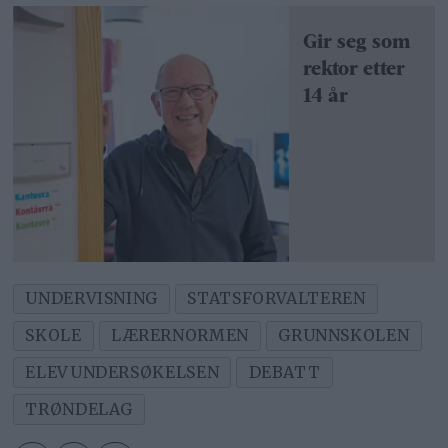
Gir seg som
rektor etter
14 år
UNDERVISNING
STATSFORVALTEREN
SKOLE
LÆRERNORMEN
GRUNNSKOLEN
ELEVUNDERSØKELSEN
DEBATT
TRØNDELAG