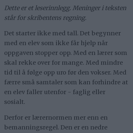
Dette er et leserinnlegg. Meninger i teksten
står for skribentens regning.
Det starter ikke med tall. Det begynner
med en elev som ikke får hjelp når
oppgaven stopper opp. Med en lærer som
skal rekke over for mange. Med mindre
tid til å følge opp uro før den vokser. Med
færre små samtaler som kan forhindre at
en elev faller utenfor - faglig eller
sosialt.
Derfor er lærernormen mer enn en
bemanningsregel. Den er en nedre