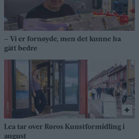
– Vi er fornøyde, men det kunne ha
gått bedre
Lea tar over Røros Kunstformidling i
august