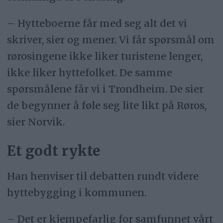
– Hytteboerne får med seg alt det vi
skriver, sier og mener. Vi får spørsmål om
rørosingene ikke liker turistene lenger,
ikke liker hyttefolket. De samme
spørsmålene får vi i Trondheim. De sier
de begynner å føle seg lite likt på Røros,
sier Norvik.
Et godt rykte
Han henviser til debatten rundt videre
hyttebygging i kommunen.
– Det er kjempefarlig for samfunnet vårt