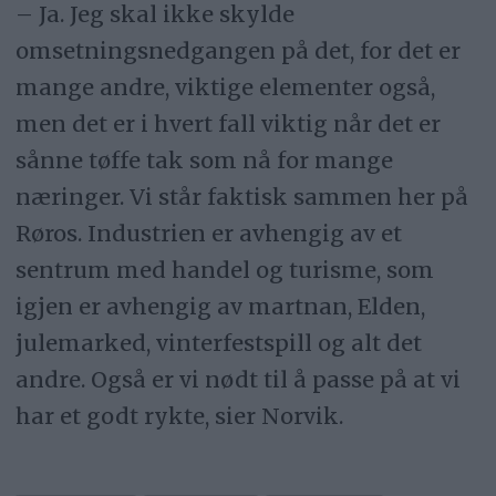
– Ja. Jeg skal ikke skylde
omsetningsnedgangen på det, for det er
mange andre, viktige elementer også,
men det er i hvert fall viktig når det er
sånne tøffe tak som nå for mange
næringer. Vi står faktisk sammen her på
Røros. Industrien er avhengig av et
sentrum med handel og turisme, som
igjen er avhengig av martnan, Elden,
julemarked, vinterfestspill og alt det
andre. Også er vi nødt til å passe på at vi
har et godt rykte, sier Norvik.