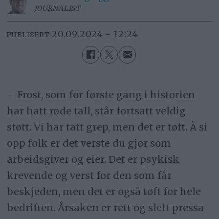
JOURNALIST
20.09.2024 - 12:24
PUBLISERT
– Frost, som for første gang i historien
har hatt røde tall, står fortsatt veldig
støtt. Vi har tatt grep, men det er tøft. Å si
opp folk er det verste du gjør som
arbeidsgiver og eier. Det er psykisk
krevende og verst for den som får
beskjeden, men det er også tøft for hele
bedriften. Årsaken er rett og slett pressa