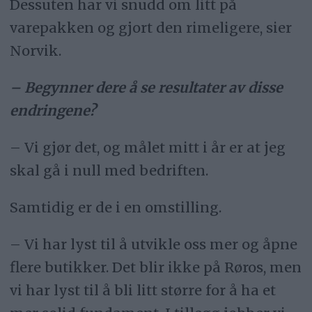
Dessuten har vi snudd om litt på
varepakken og gjort den rimeligere, sier
Norvik.
– Begynner dere å se resultater av disse
endringene?
– Vi gjør det, og målet mitt i år er at jeg
skal gå i null med bedriften.
Samtidig er de i en omstilling.
– Vi har lyst til å utvikle oss mer og åpne
flere butikker. Det blir ikke på Røros, men
vi har lyst til å bli litt større for å ha et