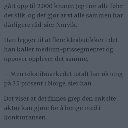
gått opp til 2.000 kroner. Jeg tror alle føler
det slik, og det gjør at vi alle sammen har
dårligere råd, sier Norvik.
Han legger til at flere klesbutikker i det
han kaller medium-prissegmentet og
oppover opplever det samme.
– Men tekstilmarkedet totalt har økning
på 3,5 prosent i Norge, sier han.
Det viser at det finnes grep den enkelte
aktør kan gjøre for å henge med i
konkurransen.