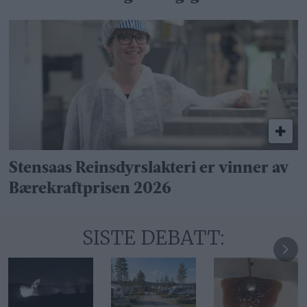
Stensaas Reinsdyrslakteri er vinner av
Bærekraftprisen 2026
SISTE DEBATT: