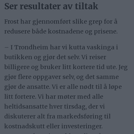
Ser resultater av tiltak
Frost har gjennomført slike grep for å
redusere både kostnadene og prisene.
– I Trondheim har vi kutta vaskinga i
butikken og gjør det selv. Vi reiser
billigere og bruker litt kortere tid ute. Jeg
gjør flere oppgaver selv, og det samme
gjør de ansatte. Vi er alle nødt til å løpe
litt fortere. Vi har møter med alle
heltidsansatte hver tirsdag, der vi
diskuterer alt fra markedsføring til
kostnadskutt eller investeringer.