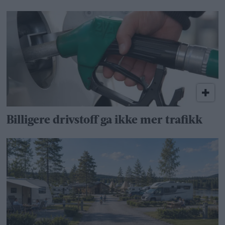
Billigere drivstoff ga ikke mer trafikk