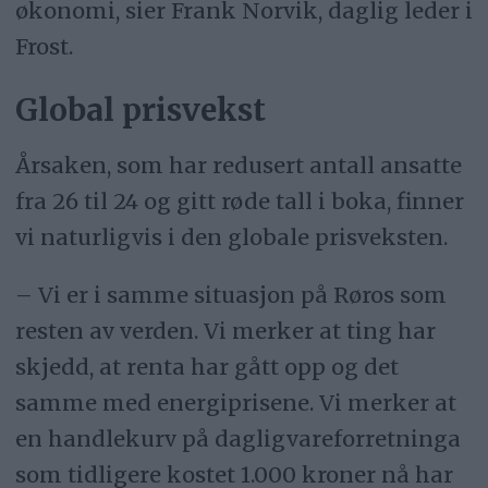
økonomi, sier Frank Norvik, daglig leder i
Frost.
Global prisvekst
Årsaken, som har redusert antall ansatte
fra 26 til 24 og gitt røde tall i boka, finner
vi naturligvis i den globale prisveksten.
– Vi er i samme situasjon på Røros som
resten av verden. Vi merker at ting har
skjedd, at renta har gått opp og det
samme med energiprisene. Vi merker at
en handlekurv på dagligvareforretninga
som tidligere kostet 1.000 kroner nå har