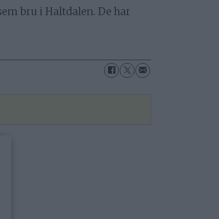
sem bru i Haltdalen. De har