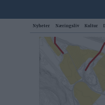
Nyheter
Næringsliv
Kultur