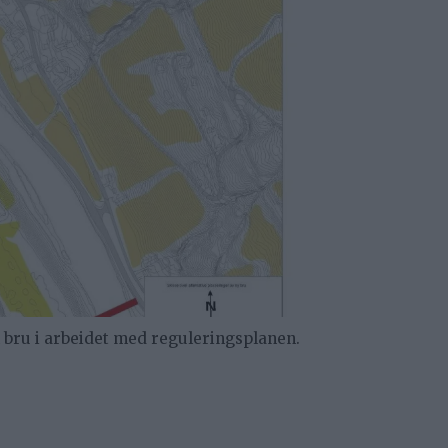
 bru i arbeidet med reguleringsplanen.