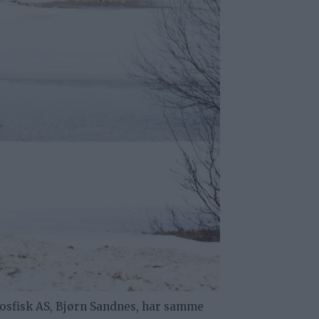
rosfisk AS, Bjørn Sandnes, har samme