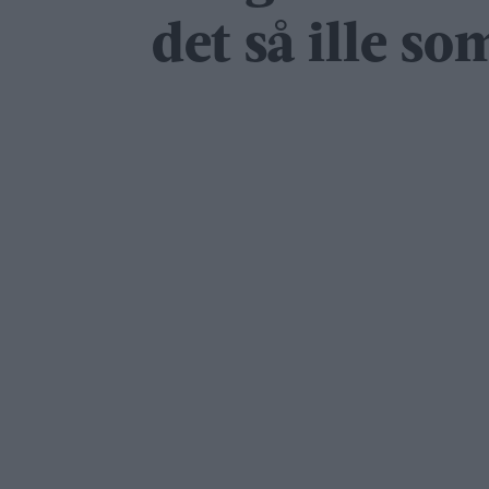
det så ille so