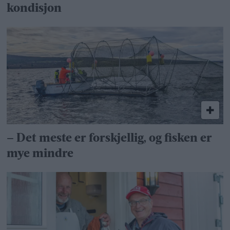
kondisjon
– Det meste er forskjellig, og fisken er
mye mindre