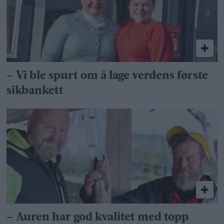
– Vi ble spurt om å lage verdens første
sikbankett
– Auren har god kvalitet med topp