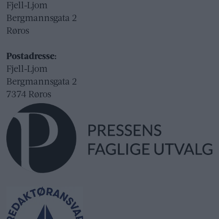
Fjell-Ljom
Bergmannsgata 2
Røros
Postadresse:
Fjell-Ljom
Bergmannsgata 2
7374 Røros