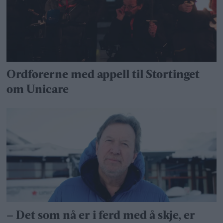
Ordførerne med appell til Stortinget
om Unicare
– Det som nå er i ferd med å skje, er