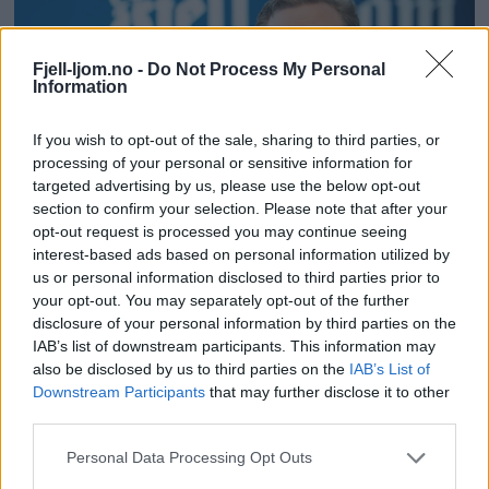
Fjell-ljom.no -
Do Not Process My Personal
Information
If you wish to opt-out of the sale, sharing to third parties, or
processing of your personal or sensitive information for
targeted advertising by us, please use the below opt-out
– Helse er ikke butikk
section to confirm your selection. Please note that after your
opt-out request is processed you may continue seeing
interest-based ads based on personal information utilized by
us or personal information disclosed to third parties prior to
your opt-out. You may separately opt-out of the further
disclosure of your personal information by third parties on the
IAB’s list of downstream participants. This information may
also be disclosed by us to third parties on the
IAB’s List of
Downstream Participants
that may further disclose it to other
third parties.
Personal Data Processing Opt Outs
Se bildene fra Unicare-protesten