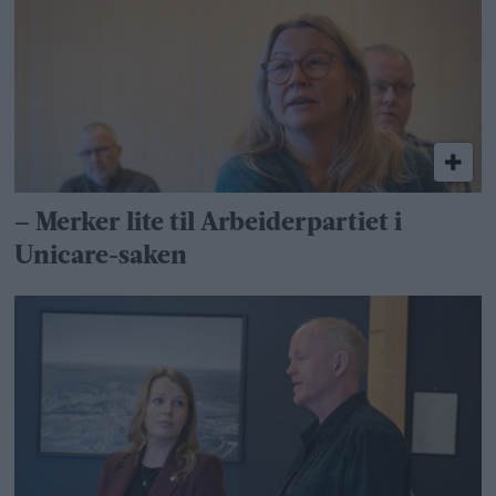
– Merker lite til Arbeiderpartiet i
Unicare-saken