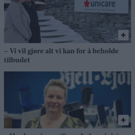
– Vi vil gjøre alt vi kan for å beholde
tilbudet