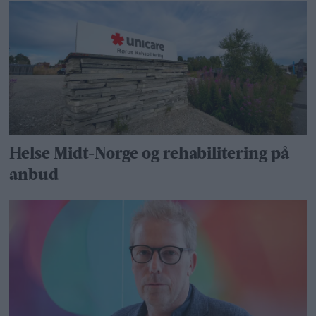
Helse Midt-Norge og rehabilitering på
anbud