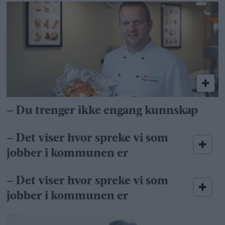
– Du trenger ikke engang kunnskap
– Det viser hvor spreke vi som
jobber i kommunen er
– Det viser hvor spreke vi som
jobber i kommunen er