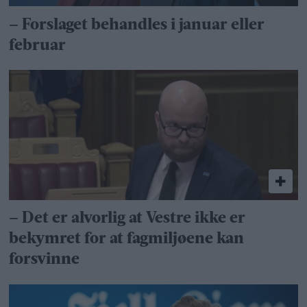
– Forslaget behandles i januar eller
februar
– Det er alvorlig at Vestre ikke er
bekymret for at fagmiljøene kan
forsvinne