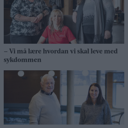
– Vi må lære hvordan vi skal leve med
sykdommen