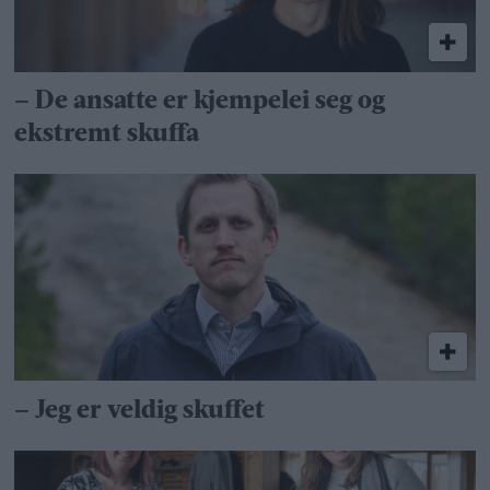
– De ansatte er kjempelei seg og
ekstremt skuffa
– Jeg er veldig skuffet