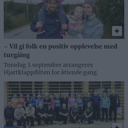
– Vil gi folk en positiv opplevelse med
turgåing
Torsdag 3. september arrangeres
Hjartklappdilten for åttende gang.