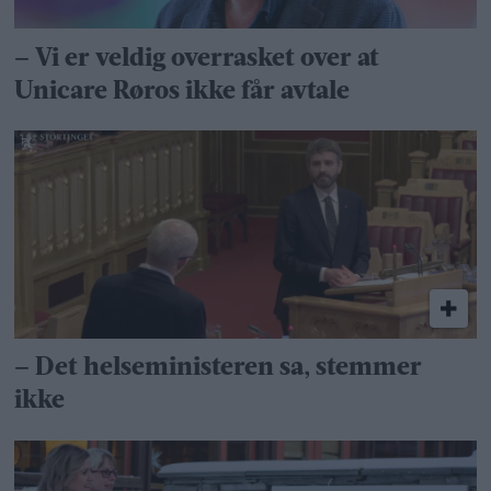
– Vi er veldig overrasket over at
Unicare Røros ikke får avtale
– Det helseministeren sa, stemmer
ikke