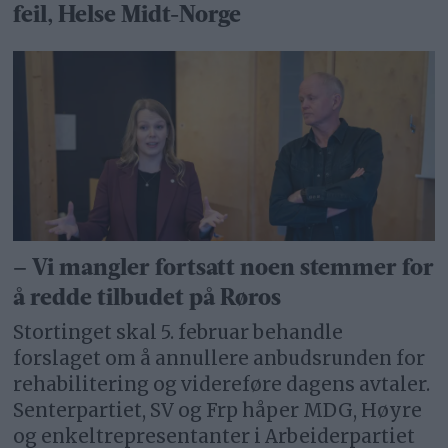
feil, Helse Midt-Norge
– Vi mangler fortsatt noen stemmer for
å redde tilbudet på Røros
Stortinget skal 5. februar behandle
forslaget om å annullere anbudsrunden for
rehabilitering og videreføre dagens avtaler.
Senterpartiet, SV og Frp håper MDG, Høyre
og enkeltrepresentanter i Arbeiderpartiet