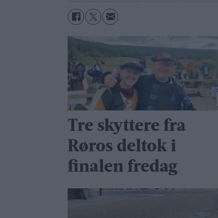
Tre skyttere fra
Røros deltok i
finalen fredag