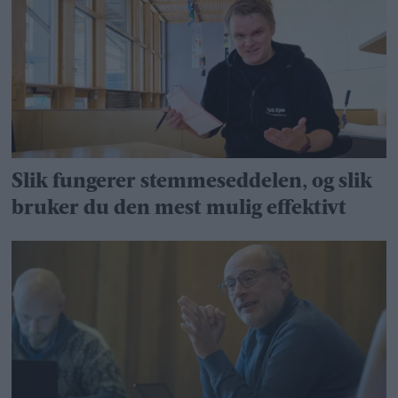
Slik fungerer stemme­seddelen, og slik
bruker du den mest mulig effektivt