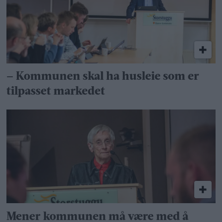
– Kommunen skal ha husleie som er
tilpasset markedet
Mener kommunen må være med å