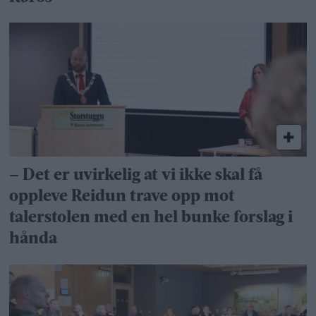
– Det er uvirkelig at vi ikke skal få
oppleve Reidun trave opp mot
talerstolen med en hel bunke forslag i
hånda