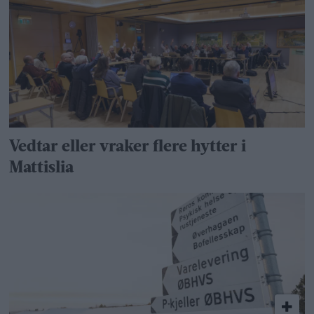
Vedtar eller vraker flere hytter i
Mattislia