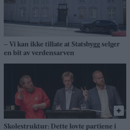
– Vi kan ikke tillate at Statsbygg selger
en bit av verdensarven
Skolestruktur: Dette lovte partiene i