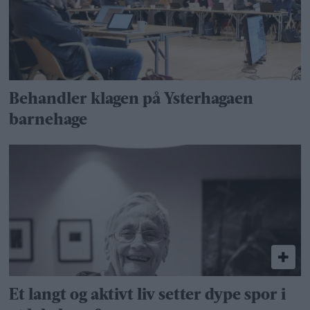
Behandler klagen på Ysterhagaen
barnehage
Et langt og aktivt liv setter dype spor i