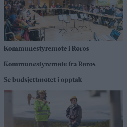
Kommunestyremøte i Røros
Kommunestyremøte fra Røros
Se budsjettmøtet i opptak