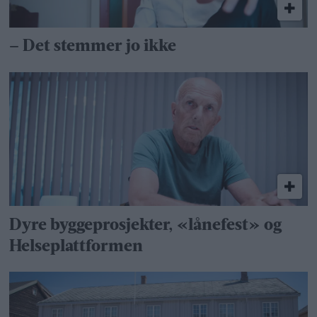
– Det stemmer jo ikke
Dyre byggeprosjekter, «lånefest» og
Helseplattformen