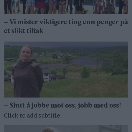
– Vi mister viktigere ting enn penger på
et slikt tiltak
– Slutt å jobbe mot oss, jobb med oss!
Click to add subtitle