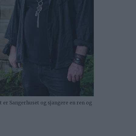
t er Sangerhuset og sjangere en ren og