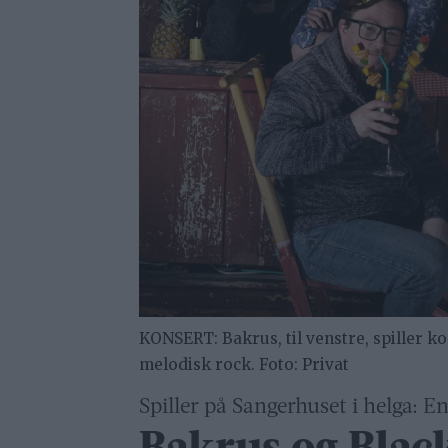
KONSERT: Bakrus, til venstre, spiller 
melodisk rock. Foto: Privat
Spiller på Sangerhuset i helga: E