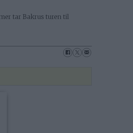
er tar Bakrus turen til