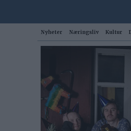
Nyheter
Næringsliv
Kultur