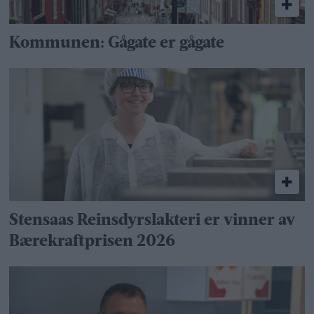
Kommunen: Gågate er gågate
Stensaas Reinsdyrslakteri er vinner av
Bærekraftprisen 2026