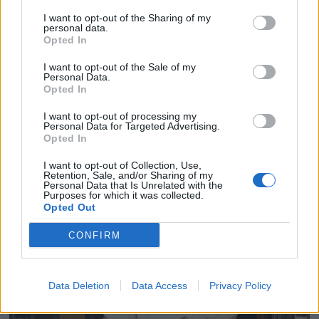
I want to opt-out of the Sharing of my
personal data.
Opted In
I want to opt-out of the Sale of my
Personal Data.
Opted In
I want to opt-out of processing my
Personal Data for Targeted Advertising.
Opted In
I want to opt-out of Collection, Use,
Retention, Sale, and/or Sharing of my
Personal Data that Is Unrelated with the
Purposes for which it was collected.
Opted Out
CONFIRM
Data Deletion
Data Access
Privacy Policy