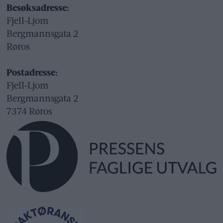
Besøksadresse:
Fjell-Ljom
Bergmannsgata 2
Røros
Postadresse:
Fjell-Ljom
Bergmannsgata 2
7374 Røros