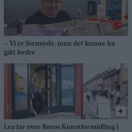
– Vi er fornøyde, men det kunne ha
gått bedre
Lea tar over Røros Kunstformidling i