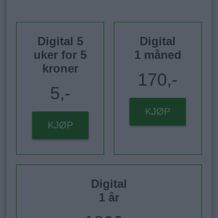
Digital 5
Digital
uker for 5
1 måned
kroner
170,-
5,-
KJØP
KJØP
Digital
1 år