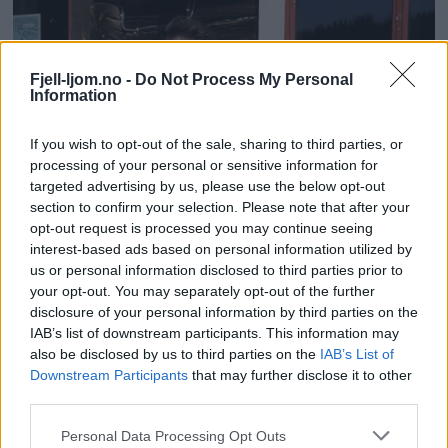
Fjell-ljom.no -
Do Not Process My Personal
Information
If you wish to opt-out of the sale, sharing to third parties, or
processing of your personal or sensitive information for
targeted advertising by us, please use the below opt-out
section to confirm your selection. Please note that after your
opt-out request is processed you may continue seeing
interest-based ads based on personal information utilized by
us or personal information disclosed to third parties prior to
your opt-out. You may separately opt-out of the further
disclosure of your personal information by third parties on the
IAB’s list of downstream participants. This information may
also be disclosed by us to third parties on the
IAB’s List of
Downstream Participants
that may further disclose it to other
third parties.
Personal Data Processing Opt Outs