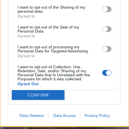
I want to opt-out of the Sharing of my
personal data.
Opted In
I want to opt-out of the Sale of my
Personal Data.
Opted In
I want to opt-out of processing my
Personal Data for Targeted Advertising.
Opted In
I want to opt-out of Collection, Use,
Retention, Sale, and/or Sharing of my
Personal Data that Is Unrelated with the
Purposes for which it was collected.
Opted Out
CONFIRM
Data Deletion
Data Access
Privacy Policy