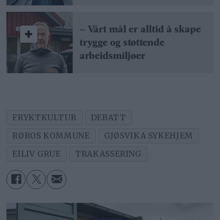
– Vårt mål er alltid å skape
trygge og støttende
arbeidsmiljøer
FRYKTKULTUR
DEBATT
RØROS KOMMUNE
GJØSVIKA SYKEHJEM
EILIV GRUE
TRAKASSERING