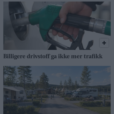
Billigere drivstoff ga ikke mer trafikk