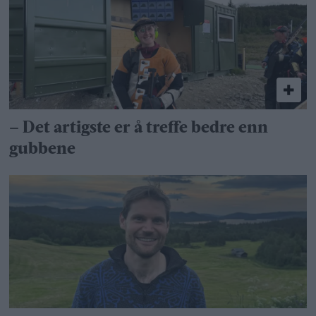
– Det artigste er å treffe bedre enn
gubbene