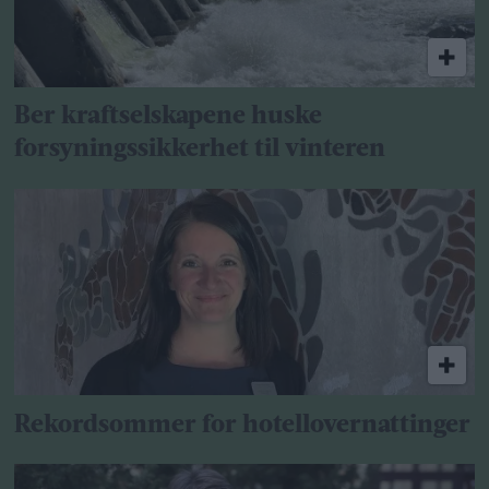
Ber kraftselskapene huske
forsyningssikkerhet til vinteren
Rekordsommer for hotellovernattinger