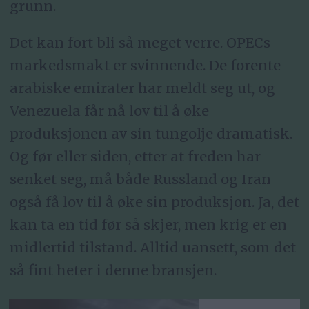
grunn.
Det kan fort bli så meget verre. OPECs
markedsmakt er svinnende. De forente
arabiske emirater har meldt seg ut, og
Venezuela får nå lov til å øke
produksjonen av sin tungolje dramatisk.
Og før eller siden, etter at freden har
senket seg, må både Russland og Iran
også få lov til å øke sin produksjon. Ja, det
kan ta en tid før så skjer, men krig er en
midlertid tilstand. Alltid uansett, som det
så fint heter i denne bransjen.