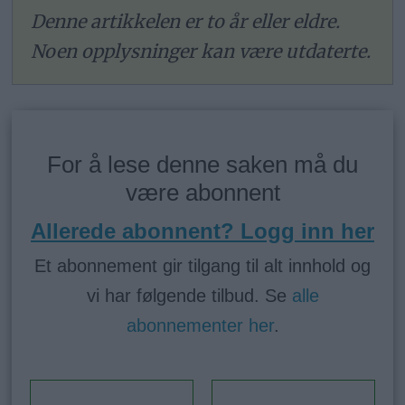
Denne artikkelen er to år eller eldre.
Noen opplysninger kan være utdaterte.
For å lese denne saken må du
være abonnent
Allerede abonnent? Logg inn her
Et abonnement gir tilgang til alt innhold og
vi har følgende tilbud. Se
alle
abonnementer her
.