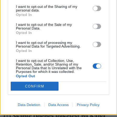
I want to opt-out of the Sharing of my
personal data.
Opted In
I want to opt-out of the Sale of my
Personal Data.
Opted In
I want to opt-out of processing my
Personal Data for Targeted Advertising.
Opted In
I want to opt-out of Collection, Use,
Retention, Sale, and/or Sharing of my
Personal Data that Is Unrelated with the
Purposes for which it was collected.
Opted Out
CONFIRM
Data Deletion
Data Access
Privacy Policy