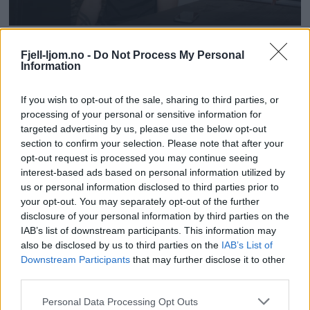
Fjell-ljom.no -
Do Not Process My Personal
Information
If you wish to opt-out of the sale, sharing to third parties, or
processing of your personal or sensitive information for
targeted advertising by us, please use the below opt-out
section to confirm your selection. Please note that after your
opt-out request is processed you may continue seeing
interest-based ads based on personal information utilized by
us or personal information disclosed to third parties prior to
your opt-out. You may separately opt-out of the further
disclosure of your personal information by third parties on the
IAB’s list of downstream participants. This information may
also be disclosed by us to third parties on the
IAB’s List of
Downstream Participants
that may further disclose it to other
third parties.
Personal Data Processing Opt Outs