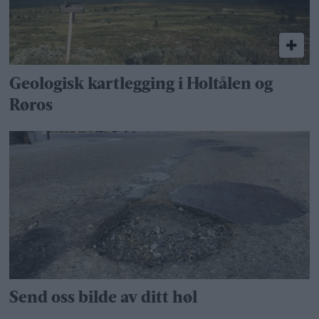
Geologisk kartlegging i Holtålen og
Røros
Send oss bilde av ditt høl