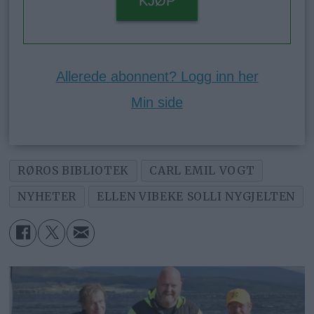
KJØP
Allerede abonnent? Logg inn her
Min side
RØROS BIBLIOTEK
CARL EMIL VOGT
NYHETER
ELLEN VIBEKE SOLLI NYGJELTEN