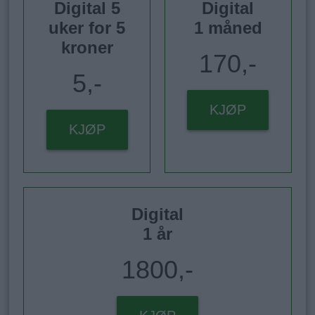
Digital 5
Digital
uker for 5
1 måned
kroner
170,-
5,-
KJØP
KJØP
Digital
1 år
1800,-