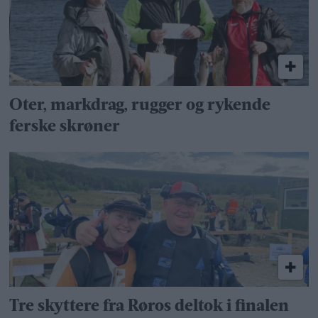
Oter, markdrag, rugger og rykende
ferske skrøner
Tre skyttere fra Røros deltok i finalen