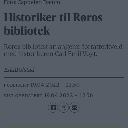
Foto: Cappelen Damm
Historiker til Røros
bibliotek
Røros bibliotek arrangerer forfatterkveld
med historikeren Carl Emil Vogt.
Eskil
Folstad
19.04.2022 - 12:50
PUBLISERT
19.04.2022 - 12:56
SIST OPPDATERT