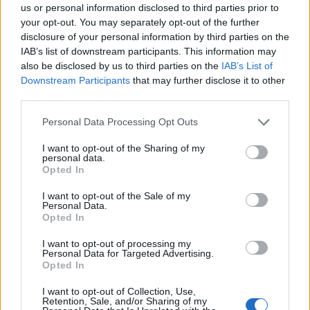
us or personal information disclosed to third parties prior to
your opt-out. You may separately opt-out of the further
disclosure of your personal information by third parties on the
IAB’s list of downstream participants. This information may
also be disclosed by us to third parties on the
IAB’s List of
Downstream Participants
that may further disclose it to other
third parties.
Personal Data Processing Opt Outs
I want to opt-out of the Sharing of my
personal data.
Opted In
I want to opt-out of the Sale of my
Personal Data.
Opted In
I want to opt-out of processing my
Personal Data for Targeted Advertising.
Opted In
I want to opt-out of Collection, Use,
Retention, Sale, and/or Sharing of my