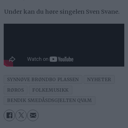
Under kan du høre singelen Sven Svane.
SYNNØVE BRØNDBO PLASSEN
NYHETER
RØROS
FOLKEMUSIKK
BENDIK SMEDÅSDSGJELTEN QVAM