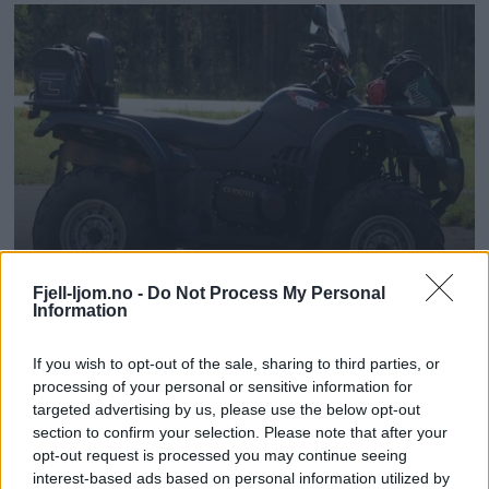
Fjell-ljom.no -
Do Not Process My Personal
Information
If you wish to opt-out of the sale, sharing to third parties, or
processing of your personal or sensitive information for
targeted advertising by us, please use the below opt-out
section to confirm your selection. Please note that after your
opt-out request is processed you may continue seeing
interest-based ads based on personal information utilized by