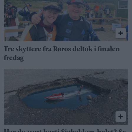
Tre skyttere fra Røros deltok i finalen
fredag