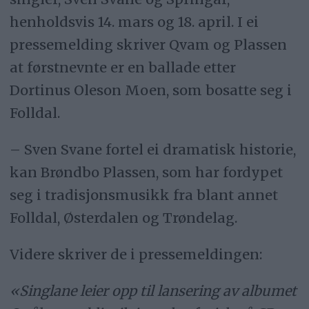
henholdsvis 14. mars og 18. april. I ei
pressemelding skriver Qvam og Plassen
at førstnevnte er en ballade etter
Dortinus Oleson Moen, som bosatte seg i
Folldal.
– Sven Svane fortel ei dramatisk historie,
kan Brøndbo Plassen, som har fordypet
seg i tradisjonsmusikk fra blant annet
Folldal, Østerdalen og Trøndelag.
Videre skriver de i pressemeldingen:
«Singlane leier opp til lansering av albumet