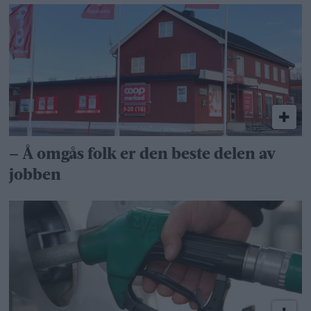
– Å omgås folk er den beste delen av
jobben