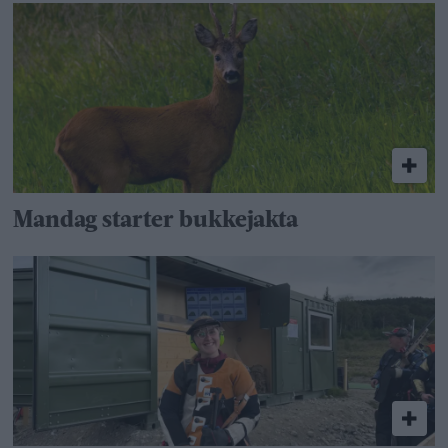
Mandag starter bukkejakta