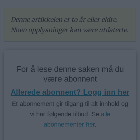
Denne artikkelen er to år eller eldre.
Noen opplysninger kan være utdaterte.
For å lese denne saken må du
være abonnent
Allerede abonnent? Logg inn her
Et abonnement gir tilgang til alt innhold og
vi har følgende tilbud. Se
alle
abonnementer her
.