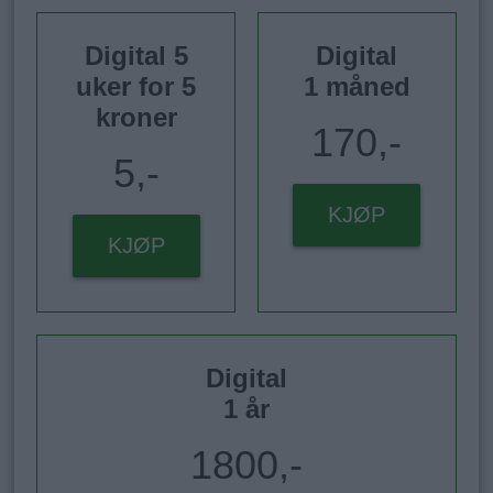
Digital 5
Digital
uker for 5
1 måned
kroner
170,-
5,-
KJØP
KJØP
Digital
1 år
1800,-