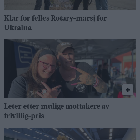
Klar for felles Rotary-marsj for
Ukraina
Leter etter mulige mottakere av
frivillig-pris