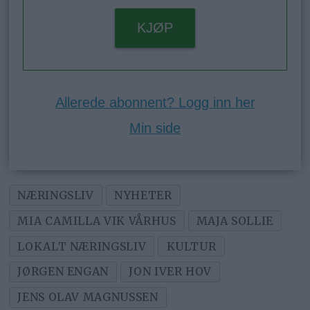
KJØP
Allerede abonnent? Logg inn her
Min side
NÆRINGSLIV
NYHETER
MIA CAMILLA VIK VÅRHUS
MAJA SOLLIE
LOKALT NÆRINGSLIV
KULTUR
JØRGEN ENGAN
JON IVER HOV
JENS OLAV MAGNUSSEN