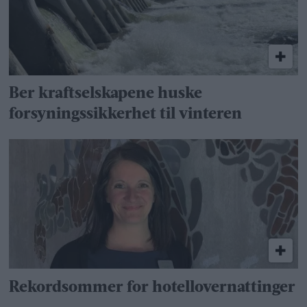
Ber kraftselskapene huske
forsyningssikkerhet til vinteren
Rekordsommer for hotellovernattinger