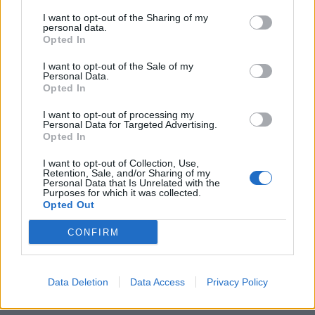
I want to opt-out of the Sharing of my
personal data.
Opted In
I want to opt-out of the Sale of my
Personal Data.
Opted In
I want to opt-out of processing my
Personal Data for Targeted Advertising.
Opted In
I want to opt-out of Collection, Use,
Retention, Sale, and/or Sharing of my
Personal Data that Is Unrelated with the
Purposes for which it was collected.
Opted Out
CONFIRM
Data Deletion
Data Access
Privacy Policy