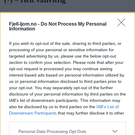
Fjell-ljom.no -
Do Not Process My Personal
Information
If you wish to opt-out of the sale, sharing to third parties, or
processing of your personal or sensitive information for
targeted advertising by us, please use the below opt-out
section to confirm your selection. Please note that after your
opt-out request is processed you may continue seeing
interest-based ads based on personal information utilized by
us or personal information disclosed to third parties prior to
your opt-out. You may separately opt-out of the further
disclosure of your personal information by third parties on the
IAB’s list of downstream participants. This information may
also be disclosed by us to third parties on the
IAB’s List of
Downstream Participants
that may further disclose it to other
third parties.
Personal Data Processing Opt Outs