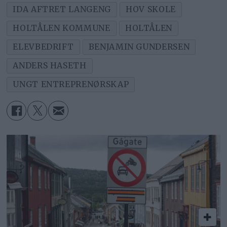
IDA AFTRET LANGENG
HOV SKOLE
HOLTÅLEN KOMMUNE
HOLTÅLEN
ELEVBEDRIFT
BENJAMIN GUNDERSEN
ANDERS HASETH
UNGT ENTREPRENØRSKAP