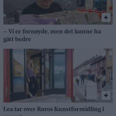
– Vi er fornøyde, men det kunne ha
gått bedre
Lea tar over Røros Kunstformidling i