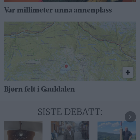
Var millimeter unna annenplass
Bjørn felt i Gauldalen
SISTE DEBATT: