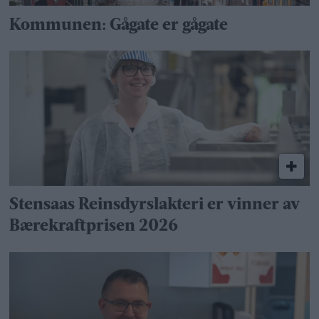
Kommunen: Gågate er gågate
Stensaas Reinsdyrslakteri er vinner av
Bærekraftprisen 2026