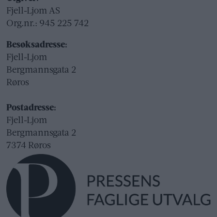
Fjell-Ljom AS
Org.nr.: 945 225 742
Besøksadresse:
Fjell-Ljom
Bergmannsgata 2
Røros
Postadresse:
Fjell-Ljom
Bergmannsgata 2
7374 Røros