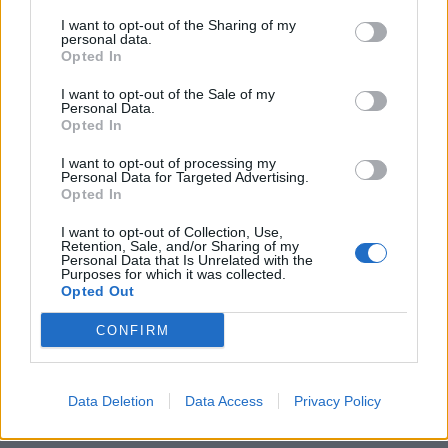
2 dager siden
I want to opt-out of the Sharing of my
personal data.
Opted In
I want to opt-out of the Sale of my
Personal Data.
Opted In
I want to opt-out of processing my
Personal Data for Targeted Advertising.
Opted In
I want to opt-out of Collection, Use,
Retention, Sale, and/or Sharing of my
Personal Data that Is Unrelated with the
Purposes for which it was collected.
Opted Out
CONFIRM
Data Deletion
Data Access
Privacy Policy