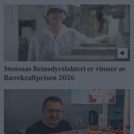
Stensaas Reinsdyrslakteri er vinner av
Bærekraftprisen 2026