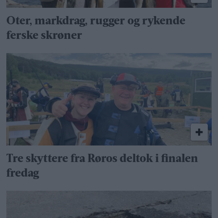
Oter, markdrag, rugger og rykende
ferske skrøner
Tre skyttere fra Røros deltok i finalen
fredag