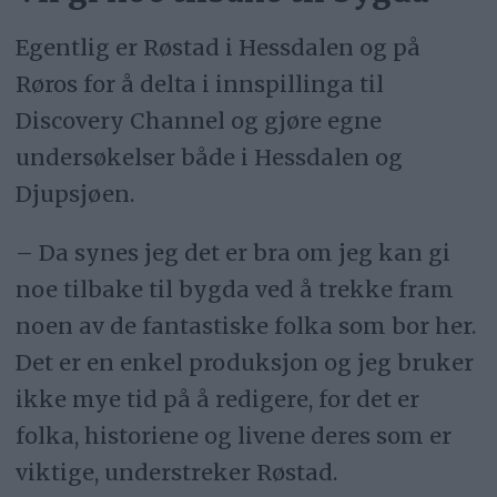
Egentlig er Røstad i Hessdalen og på
Røros for å delta i innspillinga til
Discovery Channel og gjøre egne
undersøkelser både i Hessdalen og
Djupsjøen.
– Da synes jeg det er bra om jeg kan gi
noe tilbake til bygda ved å trekke fram
noen av de fantastiske folka som bor her.
Det er en enkel produksjon og jeg bruker
ikke mye tid på å redigere, for det er
folka, historiene og livene deres som er
viktige, understreker Røstad.