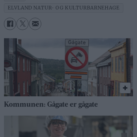
ELVLAND NATUR- OG KULTURBARNEHAGE
Kommunen: Gågate er gågate