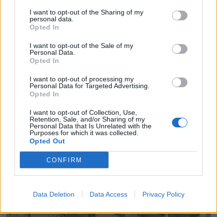
I want to opt-out of the Sharing of my
personal data.
Opted In
I want to opt-out of the Sale of my
Personal Data.
Opted In
I want to opt-out of processing my
Personal Data for Targeted Advertising.
Opted In
I want to opt-out of Collection, Use,
Retention, Sale, and/or Sharing of my
Personal Data that Is Unrelated with the
Purposes for which it was collected.
Opted Out
CONFIRM
Data Deletion
Data Access
Privacy Policy