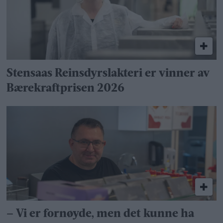
Stensaas Reinsdyrslakteri er vinner av
Bærekraftprisen 2026
– Vi er fornøyde, men det kunne ha