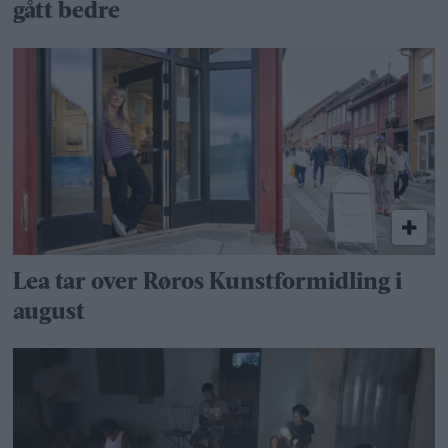
gått bedre
Lea tar over Røros Kunstformidling i
august