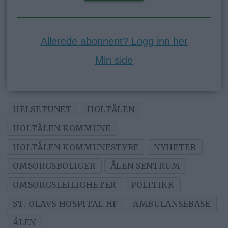
Allerede abonnent? Logg inn her
Min side
HELSETUNET
HOLTÅLEN
HOLTÅLEN KOMMUNE
HOLTÅLEN KOMMUNESTYRE
NYHETER
OMSORGSBOLIGER
ÅLEN SENTRUM
OMSORGSLEILIGHETER
POLITIKK
ST. OLAVS HOSPITAL HF
AMBULANSEBASE
ÅLEN