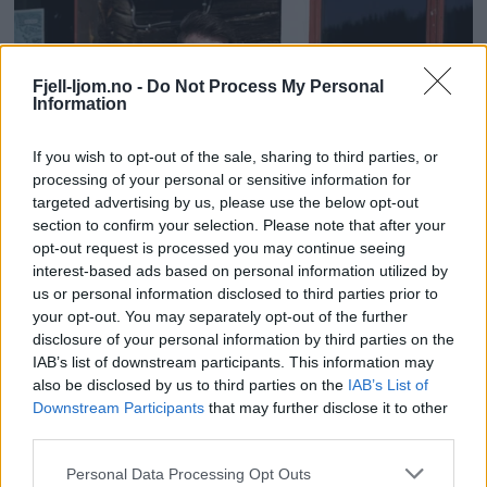
Fjell-ljom.no -
Do Not Process My Personal
Information
If you wish to opt-out of the sale, sharing to third parties, or
processing of your personal or sensitive information for
targeted advertising by us, please use the below opt-out
section to confirm your selection. Please note that after your
opt-out request is processed you may continue seeing
interest-based ads based on personal information utilized by
us or personal information disclosed to third parties prior to
your opt-out. You may separately opt-out of the further
disclosure of your personal information by third parties on the
IAB’s list of downstream participants. This information may
also be disclosed by us to third parties on the
IAB’s List of
Downstream Participants
that may further disclose it to other
third parties.
Personal Data Processing Opt Outs