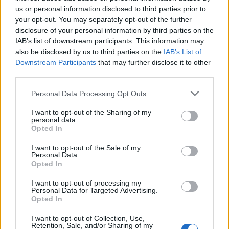
us or personal information disclosed to third parties prior to
your opt-out. You may separately opt-out of the further
disclosure of your personal information by third parties on the
IAB’s list of downstream participants. This information may
also be disclosed by us to third parties on the
IAB’s List of
Downstream Participants
that may further disclose it to other
third parties.
Personal Data Processing Opt Outs
I want to opt-out of the Sharing of my
personal data.
Opted In
I want to opt-out of the Sale of my
Personal Data.
Opted In
I want to opt-out of processing my
Personal Data for Targeted Advertising.
Opted In
I want to opt-out of Collection, Use,
Retention, Sale, and/or Sharing of my