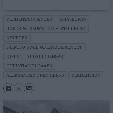
VERDENSARVSENTER
SMÅSETRAN
RØROS MUSEUMS- OG HISTORIELAG
NYHETER
KLIMA OG MILJØDEPARTEMENTET
KJERSTI FORBORD JENSÅS
CHRISTIAN ELGAAEN
ALEKSANDER ØREN HEENS
VERDENSARV