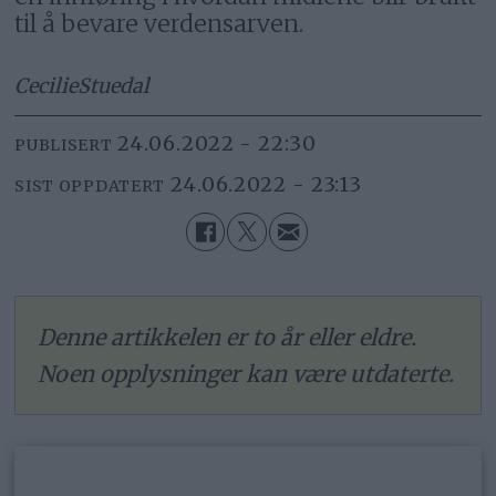
til å bevare verdensarven.
Cecilie
Stuedal
24.06.2022 - 22:30
PUBLISERT
24.06.2022 - 23:13
SIST OPPDATERT
Denne artikkelen er to år eller eldre.
Noen opplysninger kan være utdaterte.