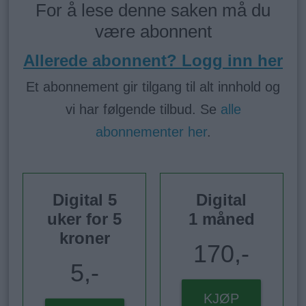
For å lese denne saken må du
være abonnent
Allerede abonnent? Logg inn her
Et abonnement gir tilgang til alt innhold og
vi har følgende tilbud. Se
alle
abonnementer her
.
Digital 5
Digital
uker for 5
1 måned
kroner
170,-
5,-
KJØP