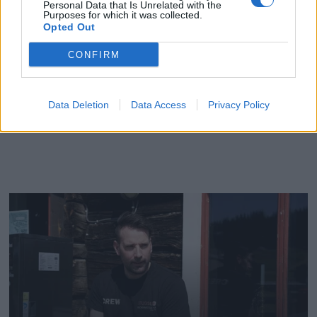
Personal Data that Is Unrelated with the
Purposes for which it was collected.
Opted Out
CONFIRM
Data Deletion
Data Access
Privacy Policy