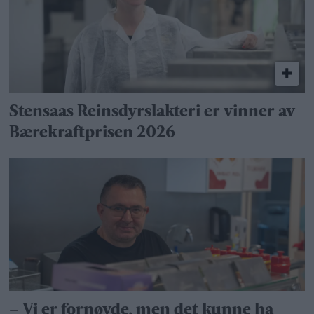
Stensaas Reinsdyrslakteri er vinner av
Bærekraftprisen 2026
– Vi er fornøyde, men det kunne ha