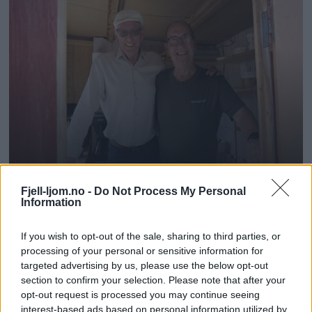
Fjell-ljom.no -
Do Not Process My Personal
Information
If you wish to opt-out of the sale, sharing to third parties, or
processing of your personal or sensitive information for
targeted advertising by us, please use the below opt-out
section to confirm your selection. Please note that after your
opt-out request is processed you may continue seeing
interest-based ads based on personal information utilized by