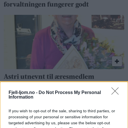
forvaltningen fungerer godt
Astri utnevnt til æresmedlem
Fjell-ljom.no -
Do Not Process My Personal
Information
If you wish to opt-out of the sale, sharing to third parties, or
processing of your personal or sensitive information for
targeted advertising by us, please use the below opt-out