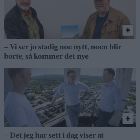
– Vi ser jo stadig noe nytt, noen blir
borte, så kommer det nye
– Det jeg har sett i dag viser at