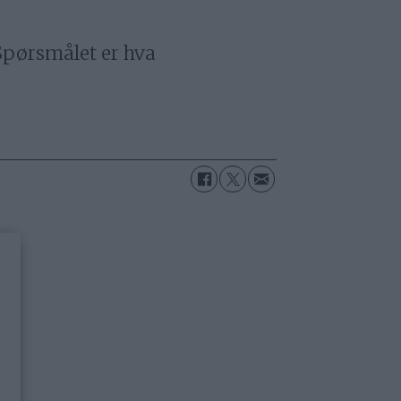
 Spørsmålet er hva