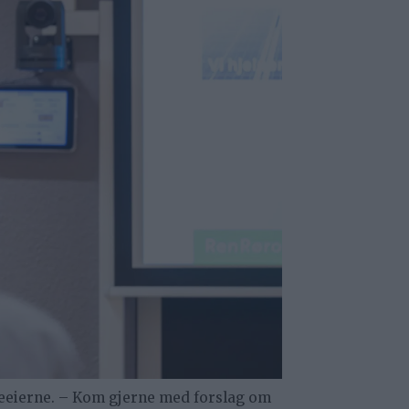
jeeierne. – Kom gjerne med forslag om