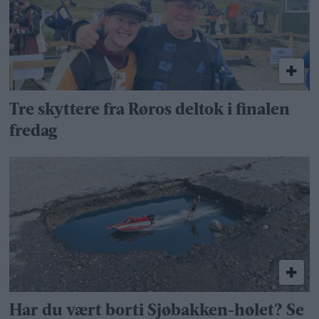
Tre skyttere fra Røros deltok i finalen
fredag
Har du vært borti Sjøbakken-hølet? Se