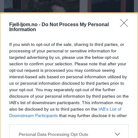
Fjell-ljom.no -
Do Not Process My Personal
Information
If you wish to opt-out of the sale, sharing to third parties, or
processing of your personal or sensitive information for
targeted advertising by us, please use the below opt-out
section to confirm your selection. Please note that after your
opt-out request is processed you may continue seeing
interest-based ads based on personal information utilized by
us or personal information disclosed to third parties prior to
your opt-out. You may separately opt-out of the further
disclosure of your personal information by third parties on the
IAB’s list of downstream participants. This information may
also be disclosed by us to third parties on the
IAB’s List of
Downstream Participants
that may further disclose it to other
third parties.
Personal Data Processing Opt Outs