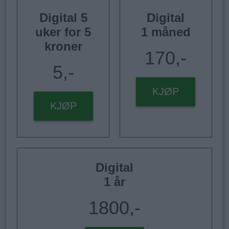
Digital 5
Digital
uker for 5
1 måned
kroner
170,-
5,-
KJØP
KJØP
Digital
1 år
1800,-