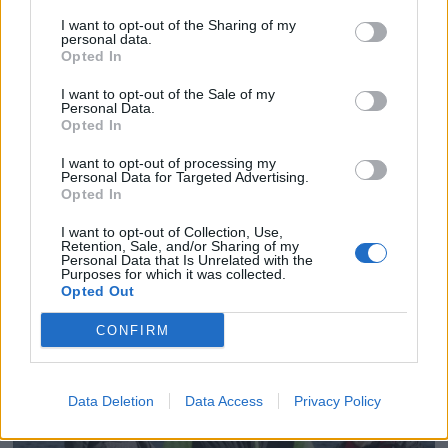
I want to opt-out of the Sharing of my
personal data.
Opted In
I want to opt-out of the Sale of my
Personal Data.
Opted In
I want to opt-out of processing my
Personal Data for Targeted Advertising.
Opted In
I want to opt-out of Collection, Use,
Retention, Sale, and/or Sharing of my
Personal Data that Is Unrelated with the
Purposes for which it was collected.
Opted Out
CONFIRM
Data Deletion
Data Access
Privacy Policy