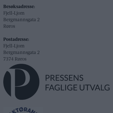
Besøksadresse:
Fjell-Ljom
Bergmannsgata 2
Røros
Postadresse:
Fjell-Ljom
Bergmannsgata 2
7374 Røros