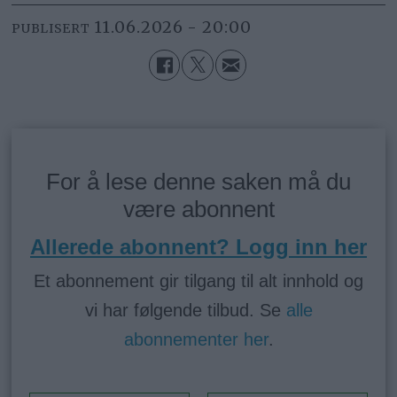
11.06.2026 - 20:00
PUBLISERT
For å lese denne saken må du
være abonnent
Allerede abonnent? Logg inn her
Et abonnement gir tilgang til alt innhold og
vi har følgende tilbud. Se
alle
abonnementer her
.