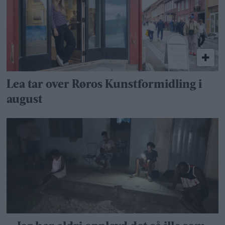
Lea tar over Røros Kunstformidling i
august