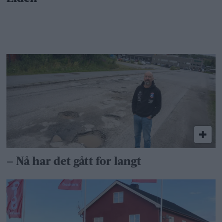
– Nå har det gått for langt