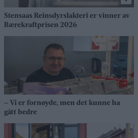
Stensaas Reinsdyrslakteri er vinner av
Bærekraftprisen 2026
– Vi er fornøyde, men det kunne ha
gått bedre