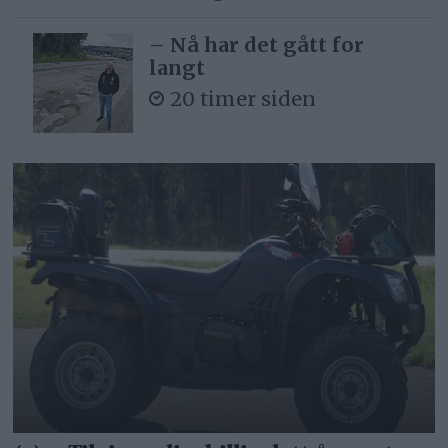
– Nå har det gått for
langt
20 timer siden