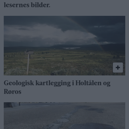
lesernes bilder.
Geologisk kartlegging i Holtålen og
Røros