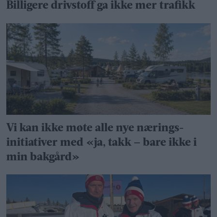
Billigere drivstoff ga ikke mer trafikk
Vi kan ikke møte alle nye nærings­
initiativer med «ja, takk – bare ikke i
min bakgård»