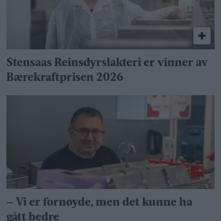
Stensaas Reinsdyrslakteri er vinner av
Bærekraftprisen 2026
– Vi er fornøyde, men det kunne ha
gått bedre