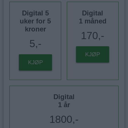
Digital 5
Digital
uker for 5
1 måned
kroner
170,-
5,-
KJØP
KJØP
Digital
1 år
1800,-