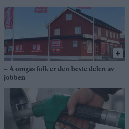
– Å omgås folk er den beste delen av
jobben