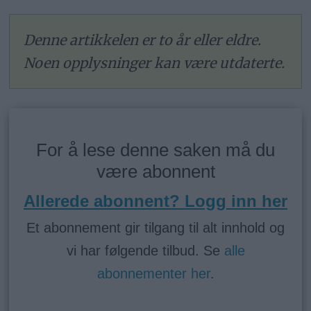
Denne artikkelen er to år eller eldre.
Noen opplysninger kan være utdaterte.
For å lese denne saken må du
være abonnent
Allerede abonnent? Logg inn her
Et abonnement gir tilgang til alt innhold og
vi har følgende tilbud. Se
alle
abonnementer her
.