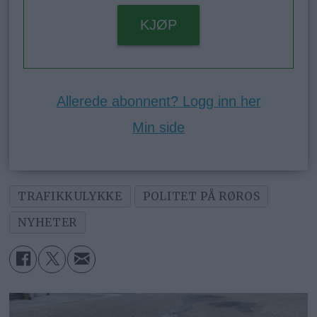
KJØP
Allerede abonnent? Logg inn her
Min side
TRAFIKKULYKKE
POLITET PÅ RØROS
NYHETER