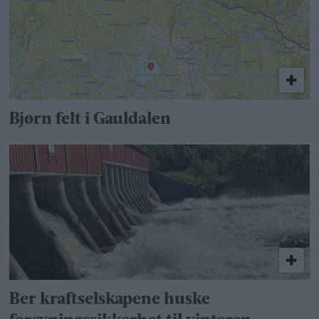
Bjørn felt i Gauldalen
Ber kraftselskapene huske