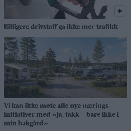
Billigere drivstoff ga ikke mer trafikk
Vi kan ikke møte alle nye nærings­
initiativer med «ja, takk – bare ikke i
min bakgård»