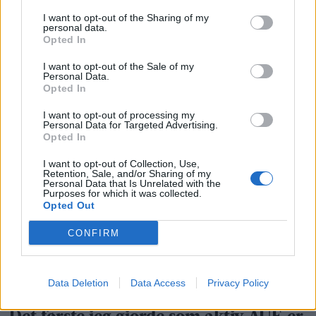
I want to opt-out of the Sharing of my
personal data.
Opted In
I want to opt-out of the Sale of my
Personal Data.
Opted In
I want to opt-out of processing my
Personal Data for Targeted Advertising.
Opted In
I want to opt-out of Collection, Use,
Retention, Sale, and/or Sharing of my
Personal Data that Is Unrelated with the
Purposes for which it was collected.
Opted Out
CONFIRM
Data Deletion
Data Access
Privacy Policy