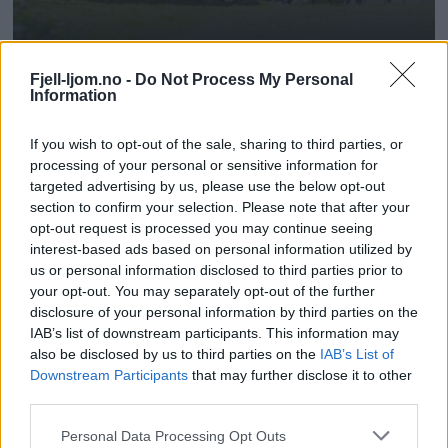
Fjell-ljom.no -
Do Not Process My Personal
Information
If you wish to opt-out of the sale, sharing to third parties, or
processing of your personal or sensitive information for
targeted advertising by us, please use the below opt-out
section to confirm your selection. Please note that after your
opt-out request is processed you may continue seeing
interest-based ads based on personal information utilized by
us or personal information disclosed to third parties prior to
your opt-out. You may separately opt-out of the further
disclosure of your personal information by third parties on the
IAB’s list of downstream participants. This information may
also be disclosed by us to third parties on the
IAB’s List of
Downstream Participants
that may further disclose it to other
third parties.
Personal Data Processing Opt Outs