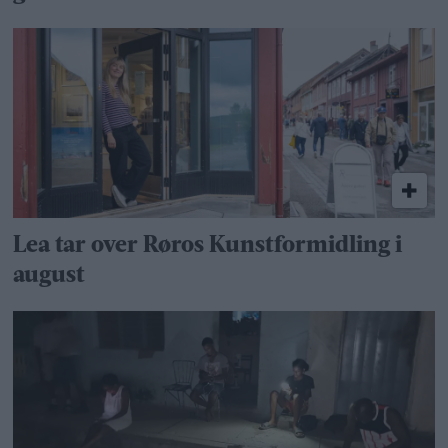
Lea tar over Røros Kunstformidling i
august