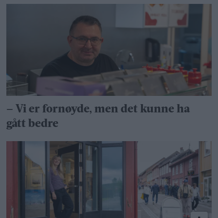
– Vi er fornøyde, men det kunne ha
gått bedre