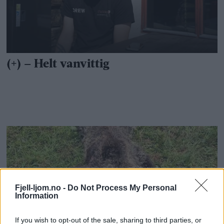
Fjell-ljom.no -
Do Not Process My Personal
Information
If you wish to opt-out of the sale, sharing to third parties, or