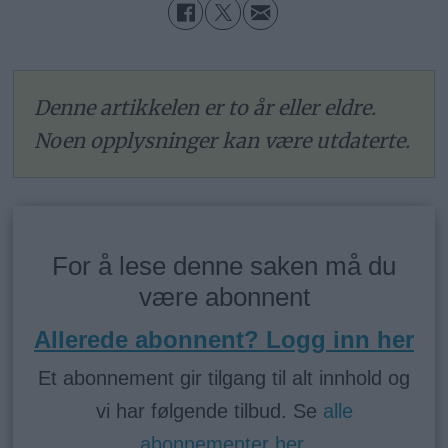
Denne artikkelen er to år eller eldre.
Noen opplysninger kan være utdaterte.
For å lese denne saken må du
være abonnent
Allerede abonnent? Logg inn her
Et abonnement gir tilgang til alt innhold og
vi har følgende tilbud. Se
alle
abonnementer her
.