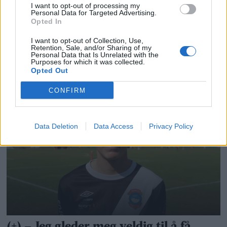
I want to opt-out of processing my
Personal Data for Targeted Advertising.
Opted In
I want to opt-out of Collection, Use,
Retention, Sale, and/or Sharing of my
Personal Data that Is Unrelated with the
Purposes for which it was collected.
Opted Out
CONFIRM
Data Deletion
Data Access
Privacy Policy