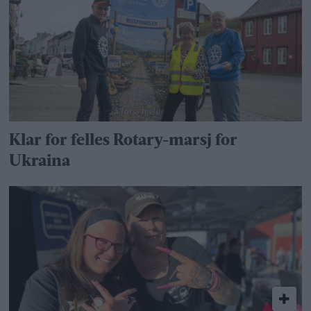
Klar for felles Rotary-marsj for
Ukraina