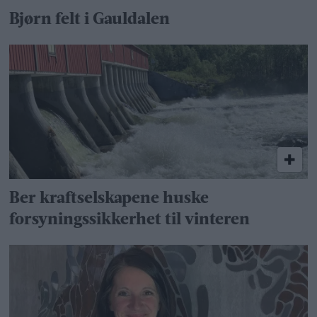
Bjørn felt i Gauldalen
Ber kraftselskapene huske
forsyningssikkerhet til vinteren