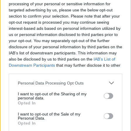
processing of your personal or sensitive information for
targeted advertising by us, please use the below opt-out
section to confirm your selection. Please note that after your
opt-out request is processed you may continue seeing
interest-based ads based on personal information utilized by
us or personal information disclosed to third parties prior to
your opt-out. You may separately opt-out of the further
disclosure of your personal information by third parties on the
IAB’s list of downstream participants. This information may
also be disclosed by us to third parties on the
IAB’s List of
Downstream Participants
that may further disclose it to other
third parties.
Personal Data Processing Opt Outs
I want to opt-out of the Sharing of my
personal data.
Opted In
I want to opt-out of the Sale of my
Personal Data.
Opted In