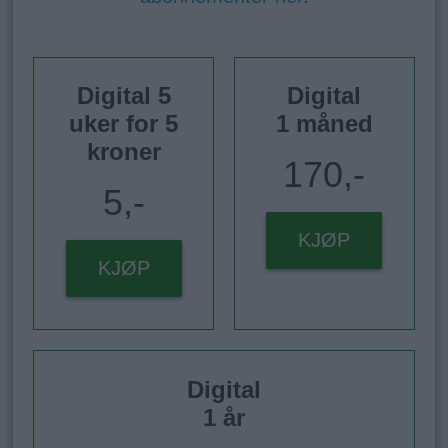
Digital 5
Digital
uker for 5
1 måned
kroner
170,-
5,-
KJØP
KJØP
Digital
1 år