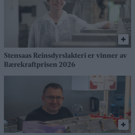
Stensaas Reinsdyrslakteri er vinner av
Bærekraftprisen 2026