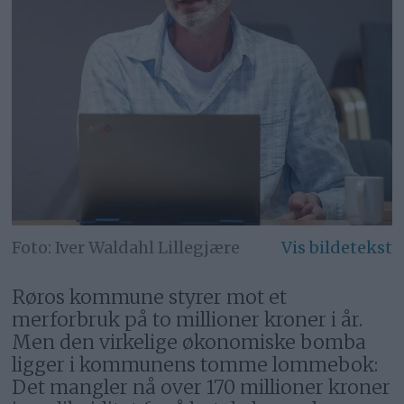
Iver Waldahl Lillegjære
Røros kommune styrer mot et
merforbruk på to millioner kroner i år.
Men den virkelige økonomiske bomba
ligger i kommunens tomme lommebok:
Det mangler nå over 170 millioner kroner