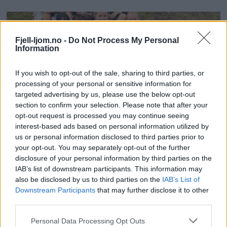
Fjell-ljom.no -
Do Not Process My Personal
Information
If you wish to opt-out of the sale, sharing to third parties, or
processing of your personal or sensitive information for
targeted advertising by us, please use the below opt-out
section to confirm your selection. Please note that after your
opt-out request is processed you may continue seeing
interest-based ads based on personal information utilized by
us or personal information disclosed to third parties prior to
your opt-out. You may separately opt-out of the further
disclosure of your personal information by third parties on the
IAB’s list of downstream participants. This information may
also be disclosed by us to third parties on the
IAB’s List of
Downstream Participants
that may further disclose it to other
third parties.
Personal Data Processing Opt Outs