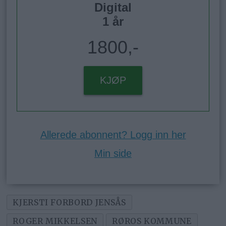
Digital
1 år
1800,-
KJØP
Allerede abonnent? Logg inn her
Min side
KJERSTI FORBORD JENSÅS
ROGER MIKKELSEN
RØROS KOMMUNE