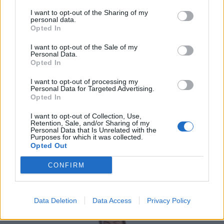
I want to opt-out of the Sharing of my
personal data.
Opted In
I want to opt-out of the Sale of my
Personal Data.
Opted In
I want to opt-out of processing my
Personal Data for Targeted Advertising.
Opted In
I want to opt-out of Collection, Use,
Retention, Sale, and/or Sharing of my
Personal Data that Is Unrelated with the
Purposes for which it was collected.
Opted Out
CONFIRM
Data Deletion
Data Access
Privacy Policy