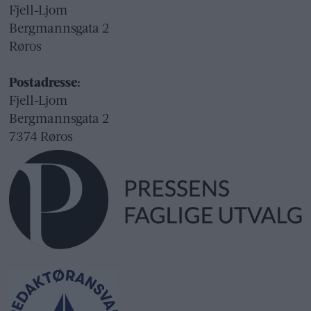
Fjell-Ljom
Bergmannsgata 2
Røros
Postadresse:
Fjell-Ljom
Bergmannsgata 2
7374 Røros