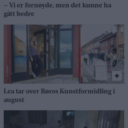
– Vi er fornøyde, men det kunne ha
gått bedre
Lea tar over Røros Kunstformidling i
august