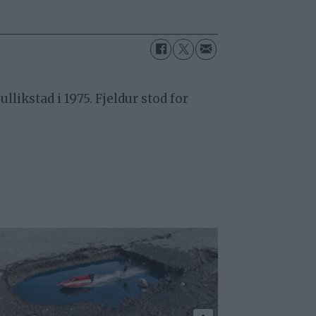
ikstad i 1975. Fjeldur stod for