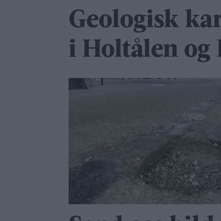
Geologisk kar
i Holtålen og