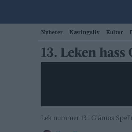
Nyheter
Næringsliv
Kultur
13. Leken hass
Lek nummer 13 i Glåmos Spell