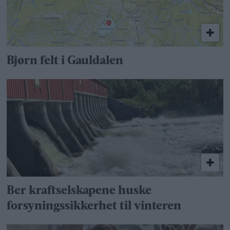
Bjørn felt i Gauldalen
Ber kraftselskapene huske
forsyningssikkerhet til vinteren