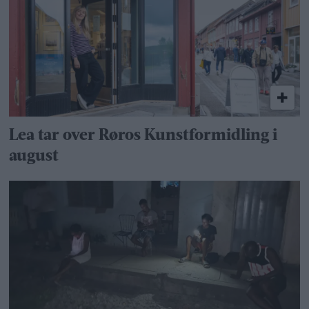
Lea tar over Røros Kunstformidling i
august