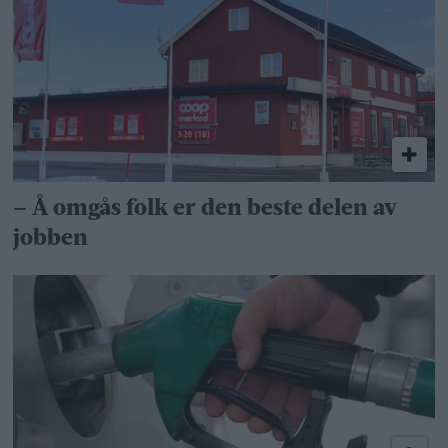
– Å omgås folk er den beste delen av
jobben