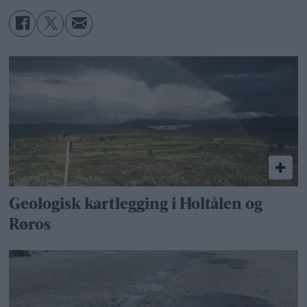
Geologisk kartlegging i Holtålen og
Røros