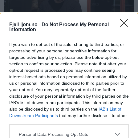
Fjell-ljom.no -
Do Not Process My Personal
Information
If you wish to opt-out of the sale, sharing to third parties, or
processing of your personal or sensitive information for
targeted advertising by us, please use the below opt-out
section to confirm your selection. Please note that after your
opt-out request is processed you may continue seeing
interest-based ads based on personal information utilized by
us or personal information disclosed to third parties prior to
your opt-out. You may separately opt-out of the further
disclosure of your personal information by third parties on the
IAB’s list of downstream participants. This information may
also be disclosed by us to third parties on the
IAB’s List of
Downstream Participants
that may further disclose it to other
third parties.
Personal Data Processing Opt Outs