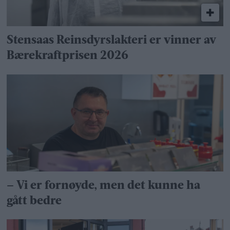
Stensaas Reinsdyrslakteri er vinner av
Bærekraftprisen 2026
– Vi er fornøyde, men det kunne ha
gått bedre