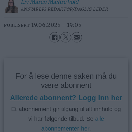
Liv Maren
Mæhre Vold
ANSVARLIG REDAKTØR/DAGLIG LEDER
19.06.2025 - 19:05
PUBLISERT
For å lese denne saken må du
være abonnent
Allerede abonnent? Logg inn her
Et abonnement gir tilgang til alt innhold og
vi har følgende tilbud. Se
alle
abonnementer her
.