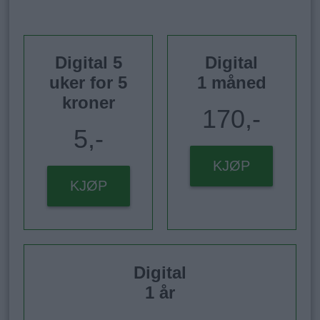
Digital 5
Digital
uker for 5
1 måned
kroner
170,-
5,-
KJØP
KJØP
Digital
1 år