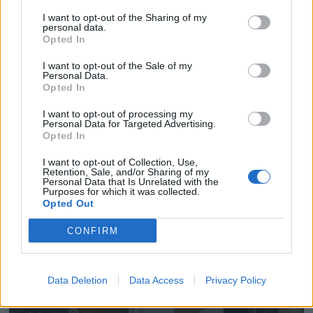
I want to opt-out of the Sharing of my
personal data.
Opted In
I want to opt-out of the Sale of my
Personal Data.
Opted In
I want to opt-out of processing my
Personal Data for Targeted Advertising.
Opted In
I want to opt-out of Collection, Use,
Retention, Sale, and/or Sharing of my
Personal Data that Is Unrelated with the
Purposes for which it was collected.
Opted Out
CONFIRM
Data Deletion
Data Access
Privacy Policy