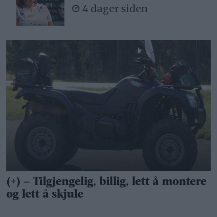
4 dager siden