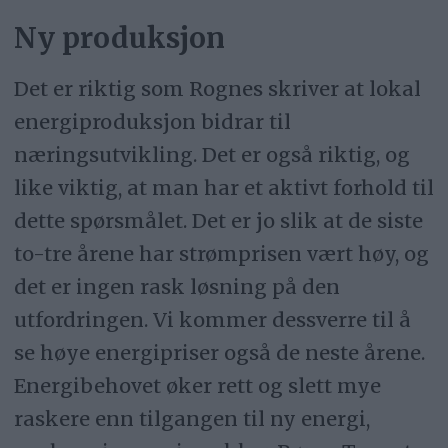
Ny produksjon
Det er riktig som Rognes skriver at lokal
energiproduksjon bidrar til
næringsutvikling. Det er også riktig, og
like viktig, at man har et aktivt forhold til
dette spørsmålet. Det er jo slik at de siste
to-tre årene har strømprisen vært høy, og
det er ingen rask løsning på den
utfordringen. Vi kommer dessverre til å
se høye energipriser også de neste årene.
Energibehovet øker rett og slett mye
raskere enn tilgangen til ny energi,