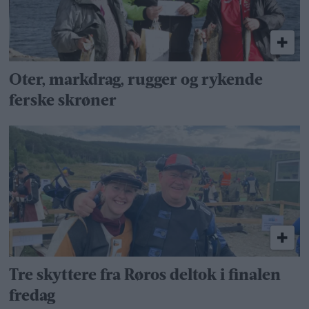
Oter, markdrag, rugger og rykende
ferske skrøner
Tre skyttere fra Røros deltok i finalen
fredag