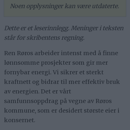
Noen opplysninger kan være utdaterte.
Dette er et leserinnlegg. Meninger i teksten
står for skribentens regning.
Ren Røros arbeider intenst med å finne
lønnsomme prosjekter som gir mer
fornybar energi. Vi sikrer et sterkt
kraftnett og bidrar til mer effektiv bruk
av energien. Det er vårt
samfunnsoppdrag på vegne av Røros
kommune, som er desidert største eier i
konsernet.