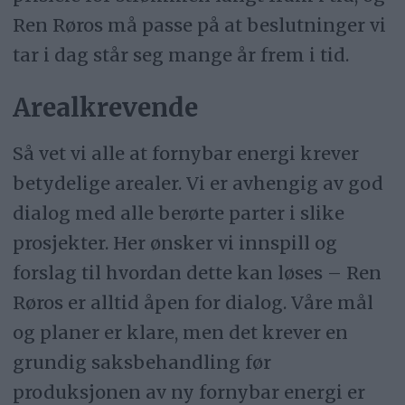
Ren Røros må passe på at beslutninger vi
tar i dag står seg mange år frem i tid.
Arealkrevende
Så vet vi alle at fornybar energi krever
betydelige arealer. Vi er avhengig av god
dialog med alle berørte parter i slike
prosjekter. Her ønsker vi innspill og
forslag til hvordan dette kan løses – Ren
Røros er alltid åpen for dialog. Våre mål
og planer er klare, men det krever en
grundig saksbehandling før
produksjonen av ny fornybar energi er