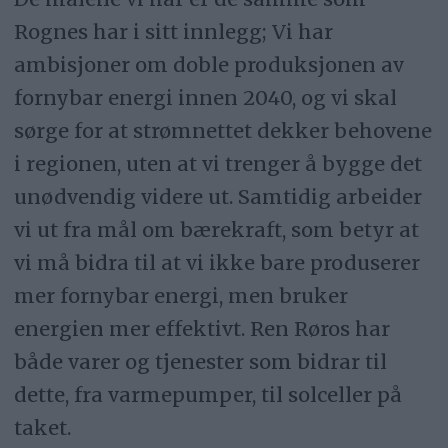
Rognes har i sitt innlegg; Vi har
ambisjoner om doble produksjonen av
fornybar energi innen 2040, og vi skal
sørge for at strømnettet dekker behovene
i regionen, uten at vi trenger å bygge det
unødvendig videre ut. Samtidig arbeider
vi ut fra mål om bærekraft, som betyr at
vi må bidra til at vi ikke bare produserer
mer fornybar energi, men bruker
energien mer effektivt. Ren Røros har
både varer og tjenester som bidrar til
dette, fra varmepumper, til solceller på
taket.