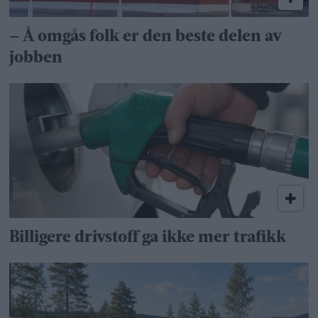
– Å omgås folk er den beste delen av
jobben
Billigere drivstoff ga ikke mer trafikk