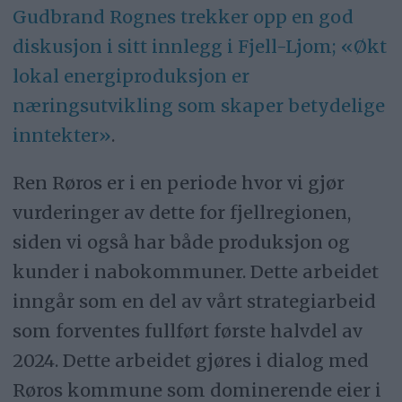
Gudbrand Rognes trekker opp en god
diskusjon i sitt innlegg i Fjell-Ljom; «Økt
lokal energiproduksjon er
næringsutvikling som skaper betydelige
inntekter»
.
Ren Røros er i en periode hvor vi gjør
vurderinger av dette for fjellregionen,
siden vi også har både produksjon og
kunder i nabokommuner. Dette arbeidet
inngår som en del av vårt strategiarbeid
som forventes fullført første halvdel av
2024. Dette arbeidet gjøres i dialog med
Røros kommune som dominerende eier i