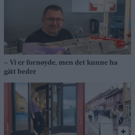
– Vi er fornøyde, men det kunne ha
gått bedre