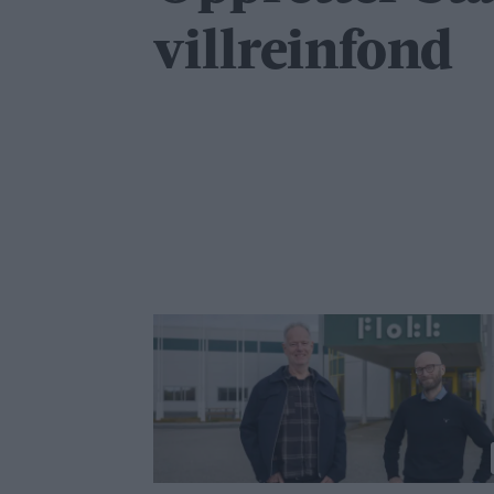
villreinfond