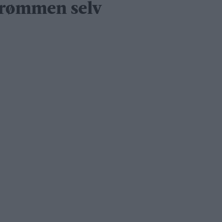
trømmen selv