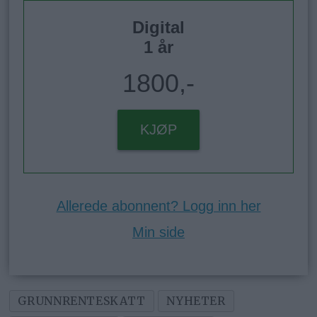
Digital
1 år
1800,-
KJØP
Allerede abonnent? Logg inn her
Min side
GRUNNRENTESKATT
NYHETER