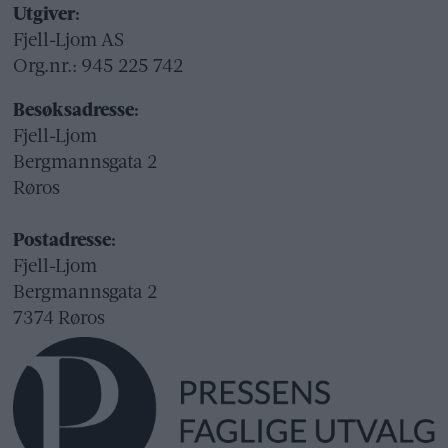
Utgiver:
Fjell-Ljom AS
Org.nr.: 945 225 742
Besøksadresse:
Fjell-Ljom
Bergmannsgata 2
Røros
Postadresse:
Fjell-Ljom
Bergmannsgata 2
7374 Røros