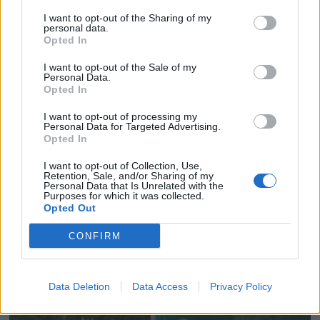
I want to opt-out of the Sharing of my
personal data.
Opted In
I want to opt-out of the Sale of my
Personal Data.
Opted In
I want to opt-out of processing my
Personal Data for Targeted Advertising.
Opted In
I want to opt-out of Collection, Use,
Retention, Sale, and/or Sharing of my
Personal Data that Is Unrelated with the
Purposes for which it was collected.
Opted Out
CONFIRM
Data Deletion
Data Access
Privacy Policy