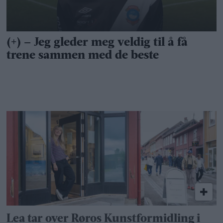
Lea tar over Røros Kunstformidling i