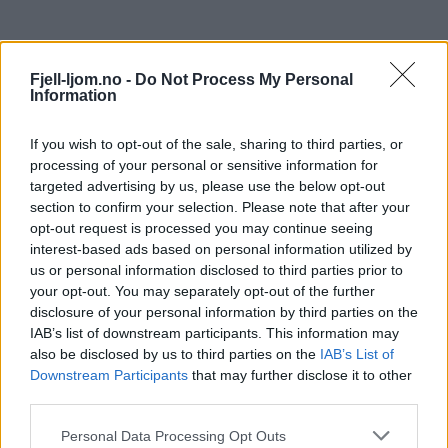
Fjell-ljom.no -
Do Not Process My Personal
Information
If you wish to opt-out of the sale, sharing to third parties, or
processing of your personal or sensitive information for
targeted advertising by us, please use the below opt-out
section to confirm your selection. Please note that after your
opt-out request is processed you may continue seeing
interest-based ads based on personal information utilized by
us or personal information disclosed to third parties prior to
your opt-out. You may separately opt-out of the further
disclosure of your personal information by third parties on the
IAB’s list of downstream participants. This information may
also be disclosed by us to third parties on the
IAB’s List of
Downstream Participants
that may further disclose it to other
third parties.
Personal Data Processing Opt Outs