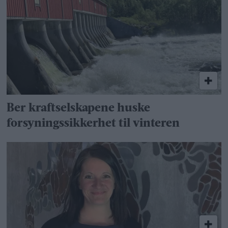
Ber kraftselskapene huske
forsyningssikkerhet til vinteren