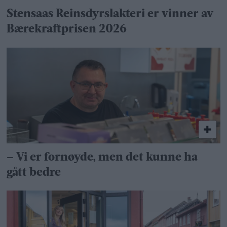
Stensaas Reinsdyrslakteri er vinner av
Bærekraftprisen 2026
– Vi er fornøyde, men det kunne ha
gått bedre