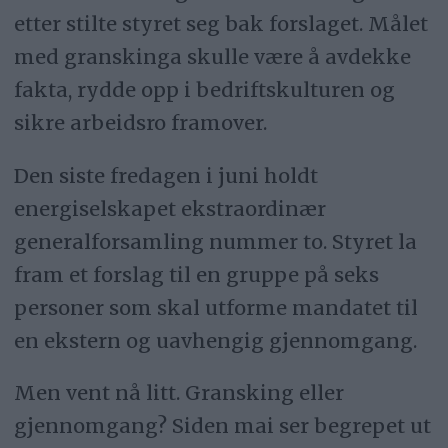
etter stilte styret seg bak forslaget. Målet
med granskinga skulle være å avdekke
fakta, rydde opp i bedriftskulturen og
sikre arbeidsro framover.
Den siste fredagen i juni holdt
energiselskapet ekstraordinær
generalforsamling nummer to. Styret la
fram et forslag til en gruppe på seks
personer som skal utforme mandatet til
en ekstern og uavhengig gjennomgang.
Men vent nå litt. Gransking eller
gjennomgang? Siden mai ser begrepet ut