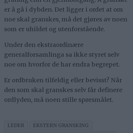
er å gå i dybden. Det ligger i ordet at om
noe skal granskes, må det gjøres av noen
som er uhildet og utenforstående.
Under den ekstraordinære
generalforsamlinga sa ikke styret selv
noe om hvorfor de har endra begrepet.
Er ordbruken tilfeldig eller bevisst? Når
den som skal granskes selv får definere
ordlyden, må noen stille spørsmålet.
LEDER
EKSTERN GRANSKING