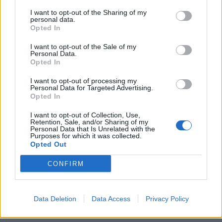
I want to opt-out of the Sharing of my
personal data.
Opted In
I want to opt-out of the Sale of my
Personal Data.
Opted In
I want to opt-out of processing my
Personal Data for Targeted Advertising.
Opted In
I want to opt-out of Collection, Use,
Retention, Sale, and/or Sharing of my
Personal Data that Is Unrelated with the
Purposes for which it was collected.
Opted Out
CONFIRM
Data Deletion
Data Access
Privacy Policy