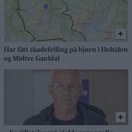
Har fått skadefelling på bjørn i Holtålen
og Midtre Gauldal