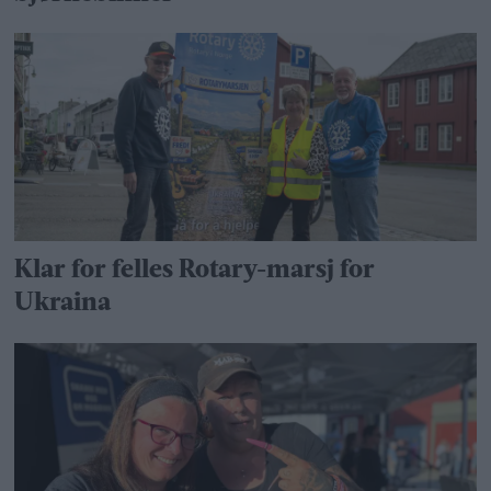
Klar for felles Rotary-marsj for
Ukraina