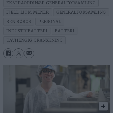
EKSTRAORDINÆR GENERALFORSAMLING
FJELL-LJOM MENER
GENERALFORSAMLING
REN RØROS
PERSONAL
INDUSTRIBATTERI
BATTERI
UAVHENGIG GRANSKNING