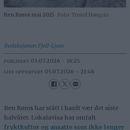
Ren Røros mai 2025
Trond Haugan
Redaksjonen
Fjell-Ljom
03.07.2026 - 16:25
PUBLISERT
05.07.2026 - 21:48
SIST OPPDATERT
Ren Røros har stått i hardt vær det siste
halvåret. Lokalavisa har omtalt
fryktkultur og ansatte som ikke lenger