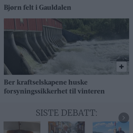
Bjørn felt i Gauldalen
Ber kraftselskapene huske
forsyningssikkerhet til vinteren
SISTE DEBATT: