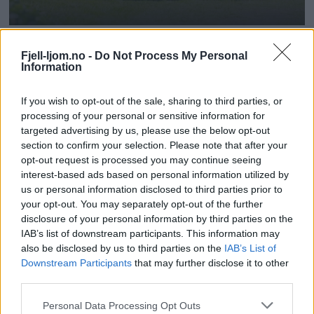
Fjell-ljom.no -
Do Not Process My Personal
Information
If you wish to opt-out of the sale, sharing to third parties, or
processing of your personal or sensitive information for
targeted advertising by us, please use the below opt-out
section to confirm your selection. Please note that after your
opt-out request is processed you may continue seeing
interest-based ads based on personal information utilized by
us or personal information disclosed to third parties prior to
your opt-out. You may separately opt-out of the further
disclosure of your personal information by third parties on the
IAB’s list of downstream participants. This information may
also be disclosed by us to third parties on the
IAB’s List of
Downstream Participants
that may further disclose it to other
third parties.
Personal Data Processing Opt Outs