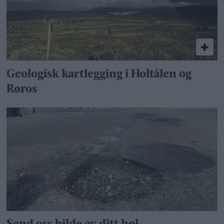
Geologisk kartlegging i Holtålen og
Røros