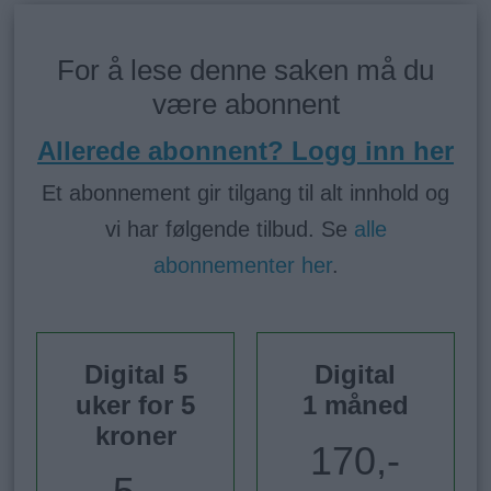
For å lese denne saken må du
være abonnent
Allerede abonnent? Logg inn her
Et abonnement gir tilgang til alt innhold og
vi har følgende tilbud. Se
alle
abonnementer her
.
Digital 5
Digital
uker for 5
1 måned
kroner
170,-