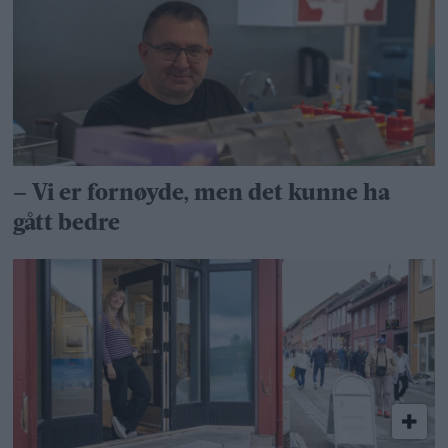
– Vi er fornøyde, men det kunne ha
gått bedre