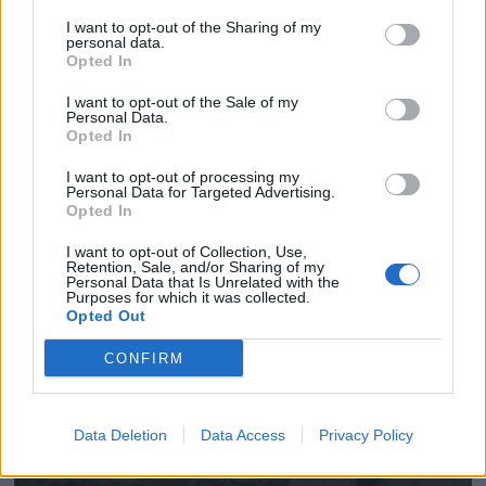
I want to opt-out of the Sharing of my
personal data.
Opted In
I want to opt-out of the Sale of my
Personal Data.
Opted In
I want to opt-out of processing my
Personal Data for Targeted Advertising.
Opted In
I want to opt-out of Collection, Use,
Retention, Sale, and/or Sharing of my
Personal Data that Is Unrelated with the
Purposes for which it was collected.
Opted Out
CONFIRM
Data Deletion
Data Access
Privacy Policy