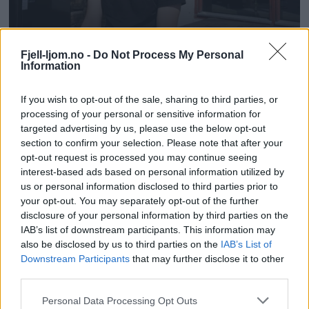
Fjell-ljom.no -
Do Not Process My Personal
Information
If you wish to opt-out of the sale, sharing to third parties, or
processing of your personal or sensitive information for
targeted advertising by us, please use the below opt-out
section to confirm your selection. Please note that after your
opt-out request is processed you may continue seeing
interest-based ads based on personal information utilized by
us or personal information disclosed to third parties prior to
your opt-out. You may separately opt-out of the further
disclosure of your personal information by third parties on the
IAB’s list of downstream participants. This information may
also be disclosed by us to third parties on the
IAB’s List of
Downstream Participants
that may further disclose it to other
third parties.
Personal Data Processing Opt Outs