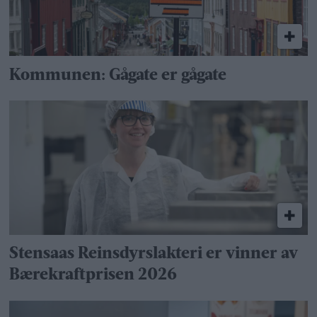
Kommunen: Gågate er gågate
Stensaas Reinsdyrslakteri er vinner av
Bærekraftprisen 2026