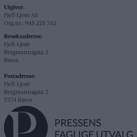
Utgiver:
Fjell-Ljom AS
Org.nr.: 945 225 742
Besøksadresse:
Fjell-Ljom
Bergmannsgata 2
Røros
Postadresse:
Fjell-Ljom
Bergmannsgata 2
7374 Røros