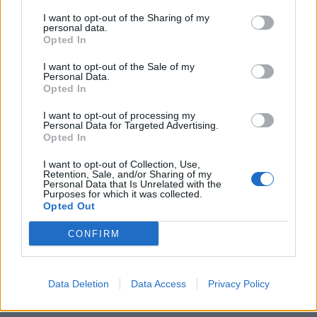
I want to opt-out of the Sharing of my
personal data.
Opted In
I want to opt-out of the Sale of my
Personal Data.
Opted In
I want to opt-out of processing my
Personal Data for Targeted Advertising.
Opted In
I want to opt-out of Collection, Use,
Retention, Sale, and/or Sharing of my
Personal Data that Is Unrelated with the
Purposes for which it was collected.
Opted Out
CONFIRM
Data Deletion
Data Access
Privacy Policy