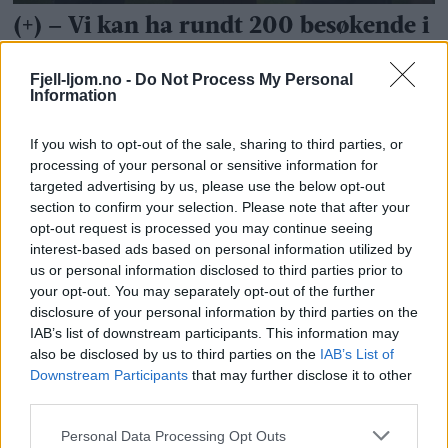
Fjell-ljom.no -
Do Not Process My Personal
Information
If you wish to opt-out of the sale, sharing to third parties, or
processing of your personal or sensitive information for
targeted advertising by us, please use the below opt-out
section to confirm your selection. Please note that after your
opt-out request is processed you may continue seeing
interest-based ads based on personal information utilized by
us or personal information disclosed to third parties prior to
your opt-out. You may separately opt-out of the further
disclosure of your personal information by third parties on the
IAB’s list of downstream participants. This information may
also be disclosed by us to third parties on the
IAB’s List of
Downstream Participants
that may further disclose it to other
third parties.
Personal Data Processing Opt Outs