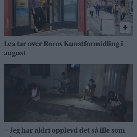
Lea tar over Røros Kunstformidling i
august
– Jeg har aldri opplevd det så ille som