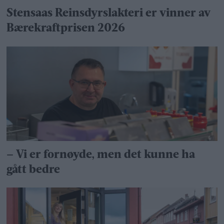
Stensaas Reinsdyrslakteri er vinner av
Bærekraftprisen 2026
– Vi er fornøyde, men det kunne ha
gått bedre