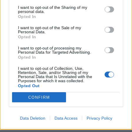
I want to opt-out of the Sharing of my
personal data.
Opted In
I want to opt-out of the Sale of my
Personal Data.
Opted In
I want to opt-out of processing my
Personal Data for Targeted Advertising.
Opted In
I want to opt-out of Collection, Use,
Retention, Sale, and/or Sharing of my
Personal Data that Is Unrelated with the
Purposes for which it was collected.
Opted Out
CONFIRM
Data Deletion
Data Access
Privacy Policy