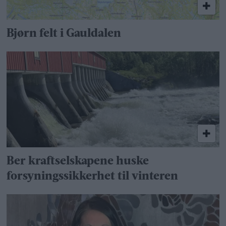
Bjørn felt i Gauldalen
Ber kraftselskapene huske
forsyningssikkerhet til vinteren