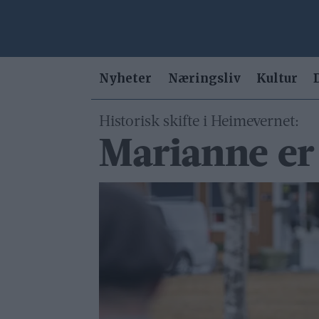
Nyheter
Næringsliv
Kultur
Historisk skifte i Heimevernet:
Marianne er 