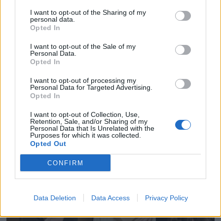
I want to opt-out of the Sharing of my
personal data.
Opted In
I want to opt-out of the Sale of my
Personal Data.
Opted In
I want to opt-out of processing my
Personal Data for Targeted Advertising.
Opted In
I want to opt-out of Collection, Use,
Retention, Sale, and/or Sharing of my
Personal Data that Is Unrelated with the
Purposes for which it was collected.
Opted Out
CONFIRM
Data Deletion
Data Access
Privacy Policy