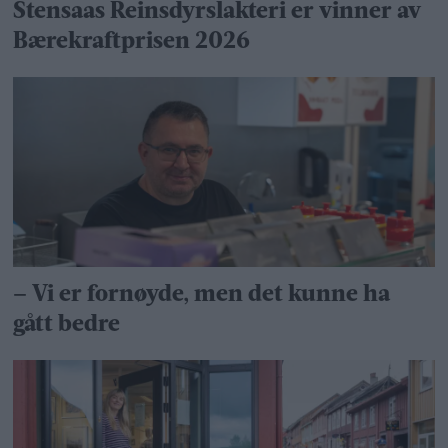
Stensaas Reinsdyrslakteri er vinner av
Bærekraftprisen 2026
– Vi er fornøyde, men det kunne ha
gått bedre