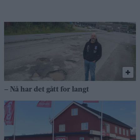
– Nå har det gått for langt