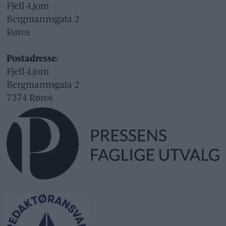
Fjell-Ljom
Bergmannsgata 2
Røros
Postadresse:
Fjell-Ljom
Bergmannsgata 2
7374 Røros