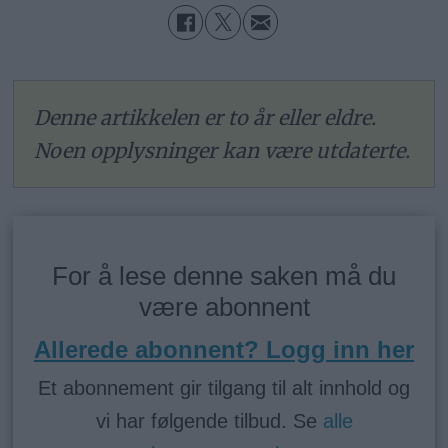
Denne artikkelen er to år eller eldre.
Noen opplysninger kan være utdaterte.
For å lese denne saken må du
være abonnent
Allerede abonnent? Logg inn her
Et abonnement gir tilgang til alt innhold og
vi har følgende tilbud. Se
alle