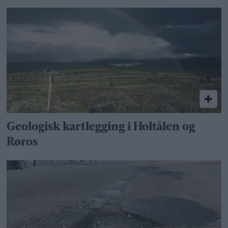
Geologisk kartlegging i Holtålen og
Røros