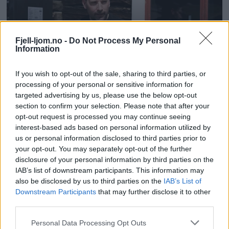
Fjell-ljom.no -
Do Not Process My Personal
Information
If you wish to opt-out of the sale, sharing to third parties, or
processing of your personal or sensitive information for
targeted advertising by us, please use the below opt-out
section to confirm your selection. Please note that after your
opt-out request is processed you may continue seeing
interest-based ads based on personal information utilized by
us or personal information disclosed to third parties prior to
your opt-out. You may separately opt-out of the further
disclosure of your personal information by third parties on the
IAB’s list of downstream participants. This information may
also be disclosed by us to third parties on the
IAB’s List of
Downstream Participants
that may further disclose it to other
third parties.
Personal Data Processing Opt Outs