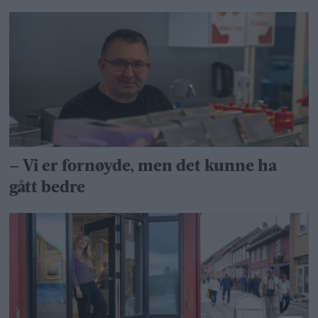
– Vi er fornøyde, men det kunne ha
gått bedre