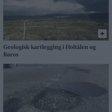
Geologisk kartlegging i Holtålen og
Røros