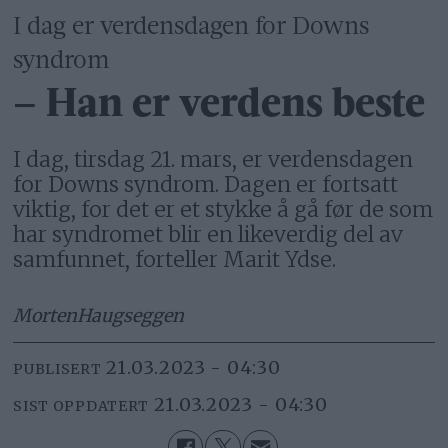
I dag er verdensdagen for Downs
syndrom
– Han er verdens beste
I dag, tirsdag 21. mars, er verdensdagen
for Downs syndrom. Dagen er fortsatt
viktig, for det er et stykke å gå før de som
har syndromet blir en likeverdig del av
samfunnet, forteller Marit Ydse.
Morten
Haugseggen
21.03.2023 - 04:30
PUBLISERT
21.03.2023 - 04:30
SIST OPPDATERT