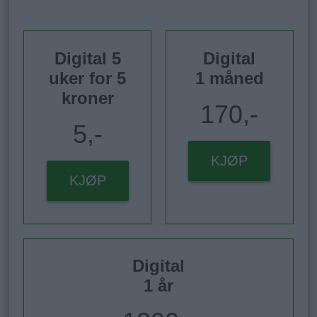
Digital 5
Digital
uker for 5
1 måned
kroner
170,-
5,-
KJØP
KJØP
Digital
1 år