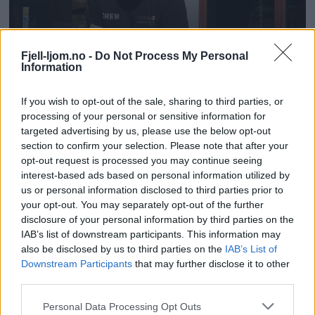
Fjell-ljom.no -
Do Not Process My Personal
Information
If you wish to opt-out of the sale, sharing to third parties, or
processing of your personal or sensitive information for
targeted advertising by us, please use the below opt-out
section to confirm your selection. Please note that after your
opt-out request is processed you may continue seeing
interest-based ads based on personal information utilized by
us or personal information disclosed to third parties prior to
your opt-out. You may separately opt-out of the further
disclosure of your personal information by third parties on the
IAB’s list of downstream participants. This information may
also be disclosed by us to third parties on the
IAB’s List of
Downstream Participants
that may further disclose it to other
third parties.
Personal Data Processing Opt Outs