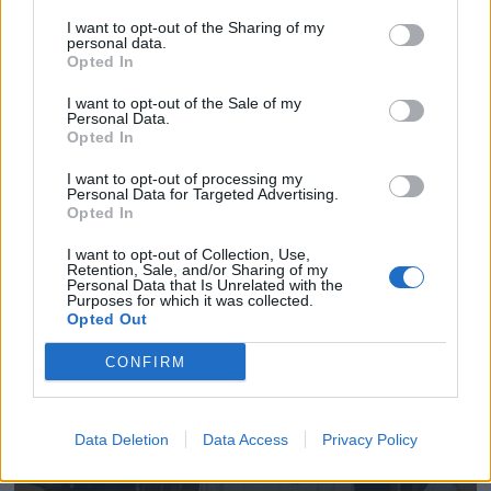
I want to opt-out of the Sharing of my
personal data.
Opted In
I want to opt-out of the Sale of my
Personal Data.
Opted In
I want to opt-out of processing my
Personal Data for Targeted Advertising.
Opted In
I want to opt-out of Collection, Use,
Retention, Sale, and/or Sharing of my
Personal Data that Is Unrelated with the
Purposes for which it was collected.
Opted Out
CONFIRM
Data Deletion
Data Access
Privacy Policy