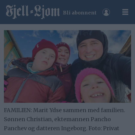
Bli abonnent
FAMILIEN: Marit Ydse sammen med familien.
Sønnen Christian, ektemannen Pancho
Panchev og datteren Ingeborg. Foto: Privat