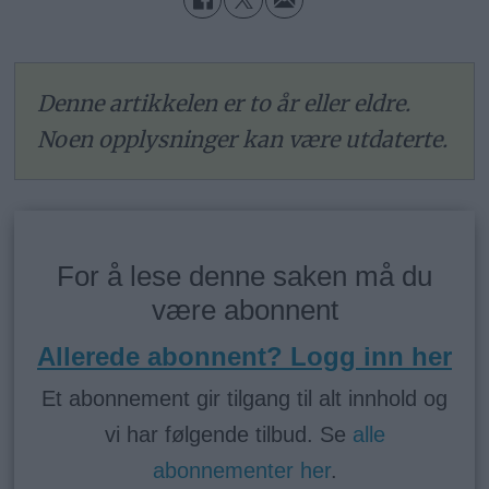
Denne artikkelen er to år eller eldre.
Noen opplysninger kan være utdaterte.
For å lese denne saken må du
være abonnent
Allerede abonnent? Logg inn her
Et abonnement gir tilgang til alt innhold og
vi har følgende tilbud. Se
alle
abonnementer her
.