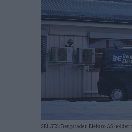
SELGES: Bergstaden Elektro AS holder til