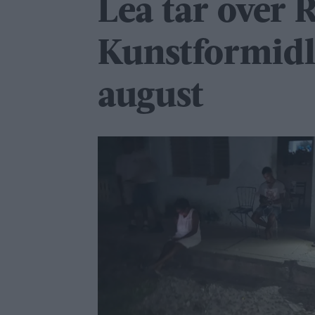
Lea tar over 
Kunstformidl
august